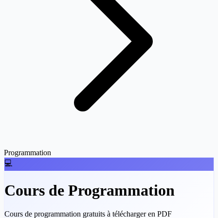
Programmation
💻
Cours de Programmation
Cours de programmation gratuits à télécharger en PDF