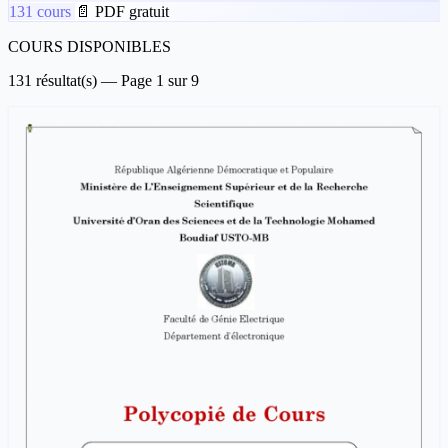
131 cours
📄 PDF gratuit
COURS DISPONIBLES
131 résultat(s) — Page 1 sur 9