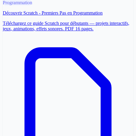
Programmation
Découvrir Scratch - Premiers Pas en Programmation
Téléchargez ce guide Scratch pour débutants — projets interactifs,
jeux, animations, effets sonores. PDF 16 pages.