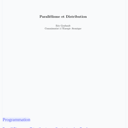
Programmation