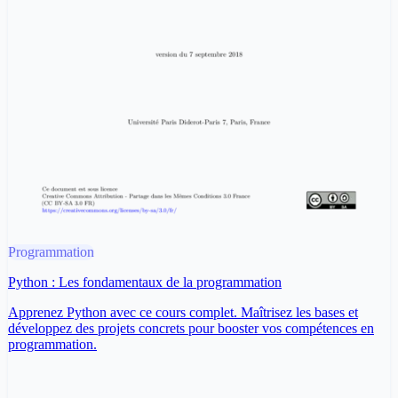
Programmation
Python : Les fondamentaux de la programmation
Apprenez Python avec ce cours complet. Maîtrisez les bases et
développez des projets concrets pour booster vos compétences en
programmation.