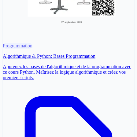
Programmation
Algorithmique & Python: Bases Programmation
Apprenez les bases de l'algorithmique et de la programmation avec
ce cours Python. Maîtrisez la logique algorithmique et créez vos
premiers scripts.