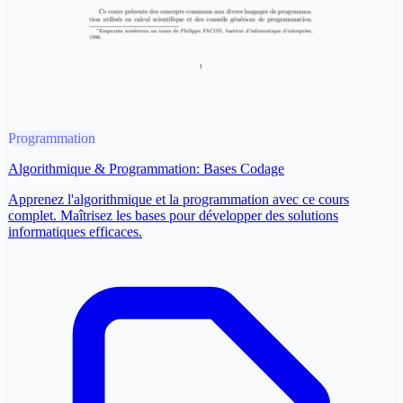
Programmation
Algorithmique & Programmation: Bases Codage
Apprenez l'algorithmique et la programmation avec ce cours
complet. Maîtrisez les bases pour développer des solutions
informatiques efficaces.