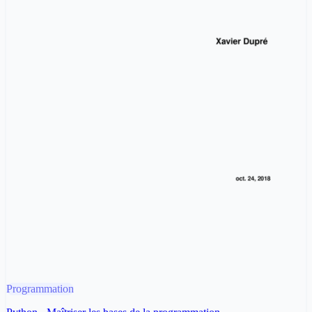
Programmation