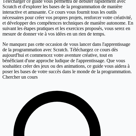
Télécharger ce guide vous permettra de débuter rapidement avec
Scratch et d'explorer les bases de la programmation de manière
interactive et amusante. Ce cours vous fournit tous les outils
nécessaires pour créer vos propres projets, renforcer votre créativité,
et développer des compétences techniques de manière autonome. En
suivant les étapes pratiques et les exercices proposés, vous serez en
mesure de donner vie à vos idées en un rien de temps.
Ne manquez pas cette occasion de vous lancer dans l'apprentissage
de la programmation avec Scratch. Téléchargez ce cours dès
aujourd'hui et commencez votre aventure créative, tout en
bénéficiant d'une approche ludique de l'apprentissage. Que vous
souhaitiez créer des jeux ou des animations, ce guide vous aidera à
poser les bases de votre succès dans le monde de la programmation.
Chercher un cours