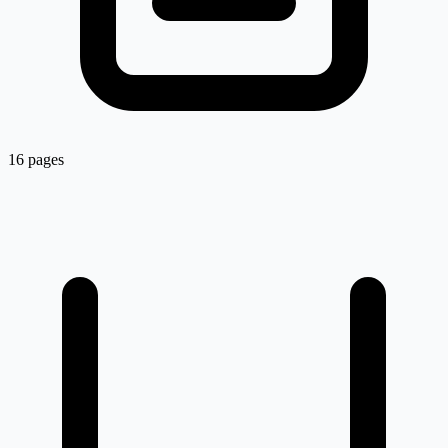
16 pages