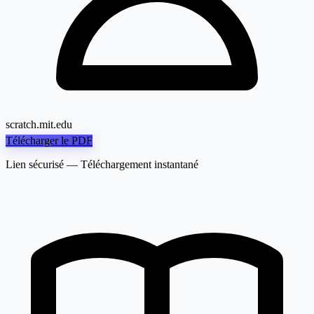
scratch.mit.edu
Télécharger le PDF
Lien sécurisé — Téléchargement instantané