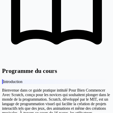
Programme du cours
Introduction
Bienvenue dans ce guide pratique intitulé
Pour Bien Commencer
Avec Scratch
, conçu pour les novices qui souhaitent plonger dans le
monde de la programmation. Scratch, développé par le MIT, est un
langage de programmation visuel qui facilite la création de projets
interactifs tels que des jeux, des animations et même des créations
musicales. À travers ce cours de 16 pages, les utilisateurs