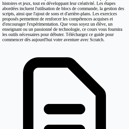
histoires et jeux, tout en développant leur créativité. Les étapes
abordées incluent l'utilisation de blocs de commande, la gestion des
scripts, ainsi que l'ajout de sons et d'arrière-plans. Les exercices
proposés permettent de renforcer les compétences acquises et
d'encourager l'expérimentation. Que vous soyez un élève, un
enseignant ou un passionné de technologie, ce cours vous fournira
les outils nécessaires pour débuter. Téléchargez ce guide pour
commencer dès aujourd'hui votre aventure avec Scratch.