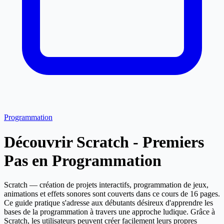
Programmation
Découvrir Scratch - Premiers
Pas en Programmation
Scratch — création de projets interactifs, programmation de jeux,
animations et effets sonores sont couverts dans ce cours de 16 pages.
Ce guide pratique s'adresse aux débutants désireux d'apprendre les
bases de la programmation à travers une approche ludique. Grâce à
Scratch, les utilisateurs peuvent créer facilement leurs propres