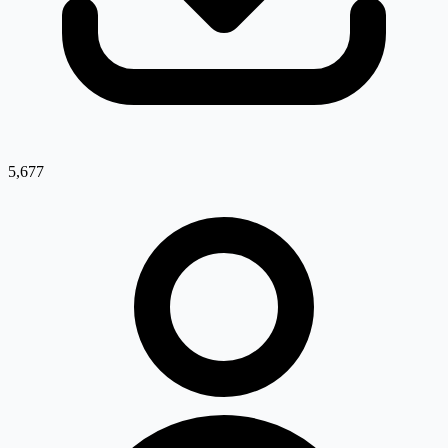
5,677