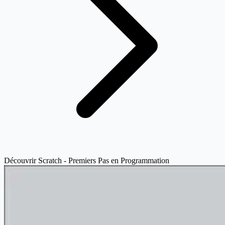
Découvrir Scratch - Premiers Pas en Programmation