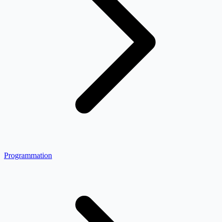
Programmation