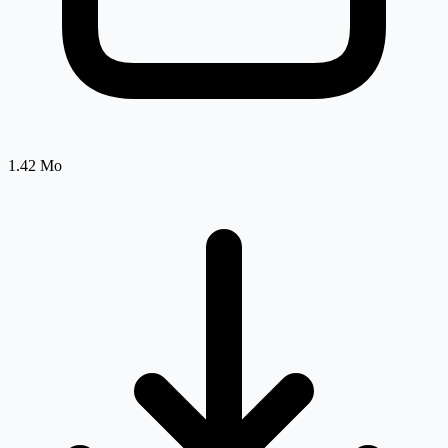
1.42 Mo