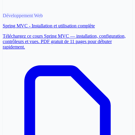
Développement Web
Spring MVC - Installation et utilisation complète
Téléchargez ce cours Spring MVC — installation, configuration,
contrôleurs et vues. PDF gratuit de 11 pages pour débuter
rapidement.