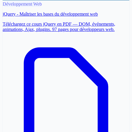
Développement Web
jQuery - Maîtriser les bases du développement web
Téléchargez ce cours jQuery en PDF — DOM, événements,
animations, Ajax, plugins. 97 pages pour développeurs web.