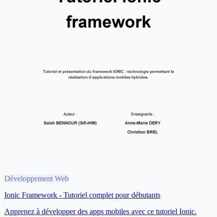
Développement Web
Ionic Framework - Tutoriel complet pour débutants
Apprenez à développer des apps mobiles avec ce tutoriel Ionic.