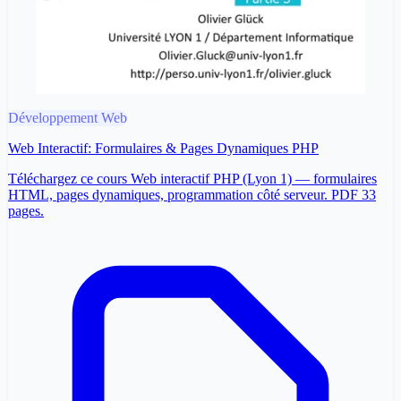
Développement Web
Web Interactif: Formulaires & Pages Dynamiques PHP
Téléchargez ce cours Web interactif PHP (Lyon 1) — formulaires
HTML, pages dynamiques, programmation côté serveur. PDF 33
pages.