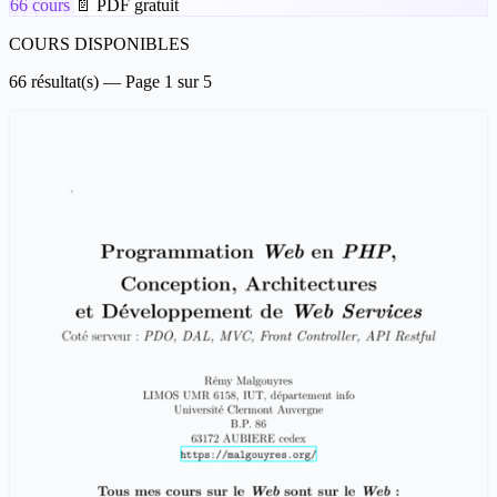
66 cours
📄 PDF gratuit
COURS DISPONIBLES
66 résultat(s) — Page 1 sur 5