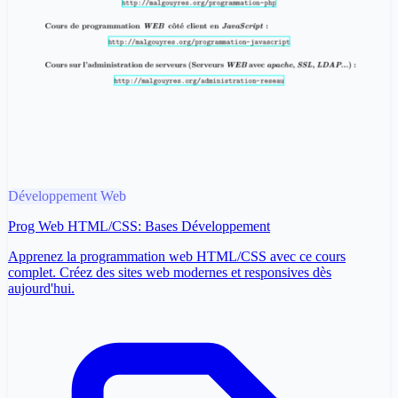
Développement Web
Prog Web HTML/CSS: Bases Développement
Apprenez la programmation web HTML/CSS avec ce cours
complet. Créez des sites web modernes et responsives dès
aujourd'hui.