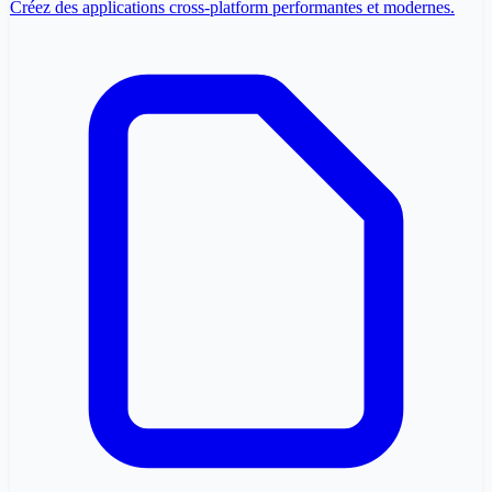
Créez des applications cross-platform performantes et modernes.