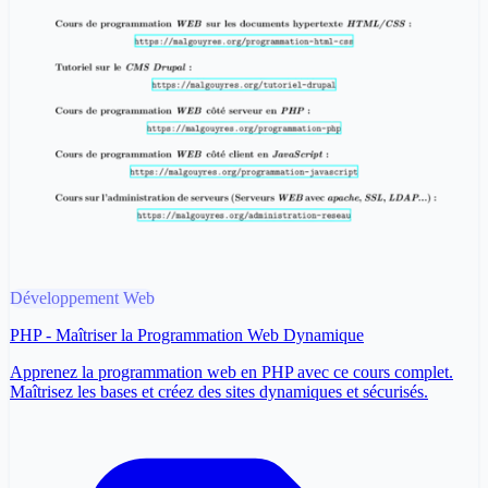
Développement Web
PHP - Maîtriser la Programmation Web Dynamique
Apprenez la programmation web en PHP avec ce cours complet.
Maîtrisez les bases et créez des sites dynamiques et sécurisés.