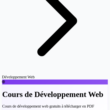
Développement Web
🌐
Cours de Développement Web
Cours de développement web gratuits à télécharger en PDF