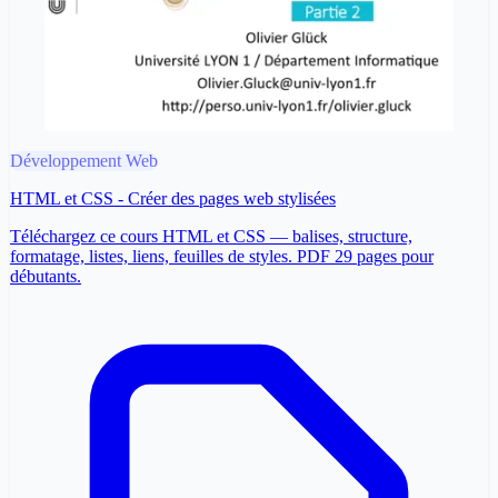
Développement Web
HTML et CSS - Créer des pages web stylisées
Téléchargez ce cours HTML et CSS — balises, structure,
formatage, listes, liens, feuilles de styles. PDF 29 pages pour
débutants.