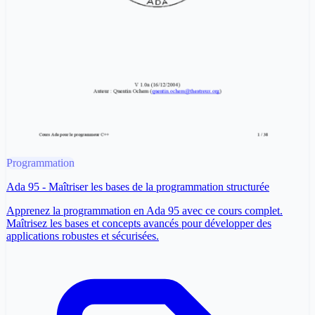
Programmation
Ada 95 - Maîtriser les bases de la programmation structurée
Apprenez la programmation en Ada 95 avec ce cours complet.
Maîtrisez les bases et concepts avancés pour développer des
applications robustes et sécurisées.