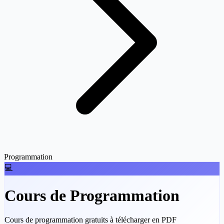
Programmation
💻
Cours de Programmation
Cours de programmation gratuits à télécharger en PDF