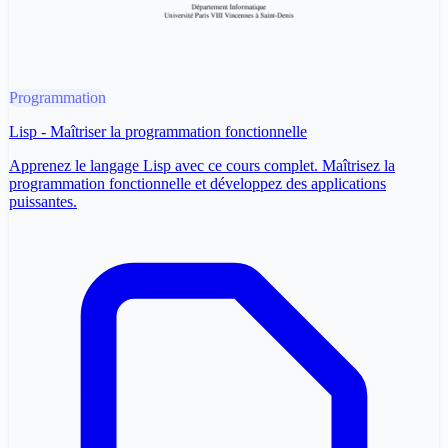
Programmation
Lisp - Maîtriser la programmation fonctionnelle
Apprenez le langage Lisp avec ce cours complet. Maîtrisez la
programmation fonctionnelle et développez des applications
puissantes.