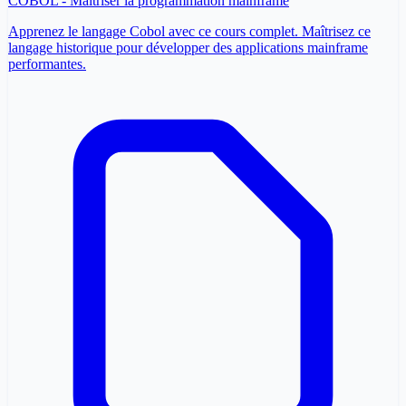
COBOL - Maîtriser la programmation mainframe
Apprenez le langage Cobol avec ce cours complet. Maîtrisez ce
langage historique pour développer des applications mainframe
performantes.