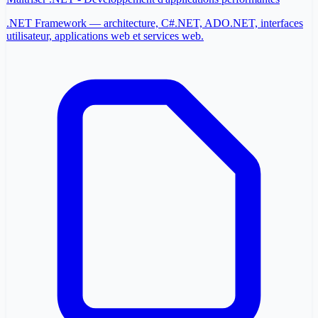
.NET Framework — architecture, C#.NET, ADO.NET, interfaces
utilisateur, applications web et services web.