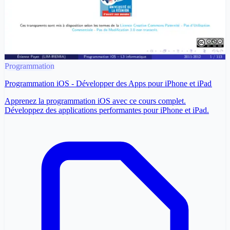
Programmation
Programmation iOS - Développer des Apps pour iPhone et iPad
Apprenez la programmation iOS avec ce cours complet.
Développez des applications performantes pour iPhone et iPad.