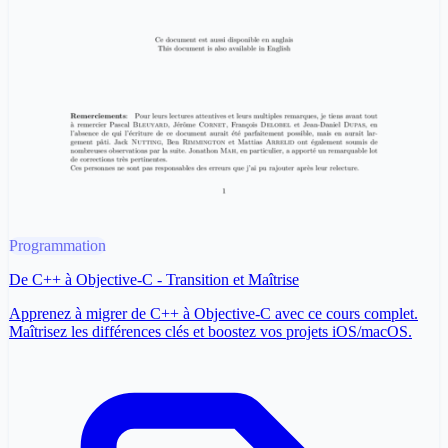
Programmation
De C++ à Objective-C - Transition et Maîtrise
Apprenez à migrer de C++ à Objective-C avec ce cours complet.
Maîtrisez les différences clés et boostez vos projets iOS/macOS.