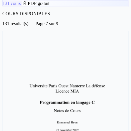
131 cours
📄 PDF gratuit
COURS DISPONIBLES
131 résultat(s) — Page 7 sur 9