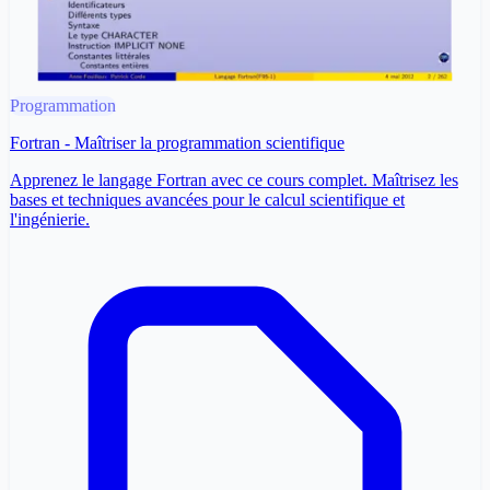
Programmation
Fortran - Maîtriser la programmation scientifique
Apprenez le langage Fortran avec ce cours complet. Maîtrisez les
bases et techniques avancées pour le calcul scientifique et
l'ingénierie.