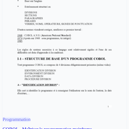
Programmation