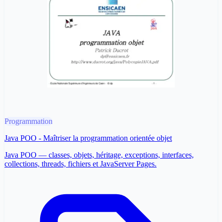
Programmation
Java POO - Maîtriser la programmation orientée objet
Java POO — classes, objets, héritage, exceptions, interfaces,
collections, threads, fichiers et JavaServer Pages.