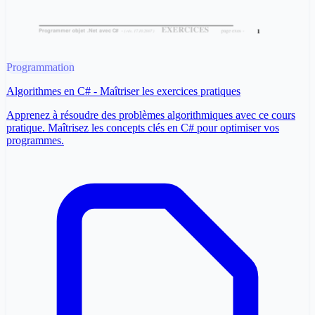
Programmation
Algorithmes en C# - Maîtriser les exercices pratiques
Apprenez à résoudre des problèmes algorithmiques avec ce cours
pratique. Maîtrisez les concepts clés en C# pour optimiser vos
programmes.