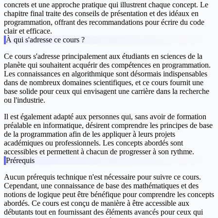
concrets et une approche pratique qui illustrent chaque concept. Le
chapitre final traite des conseils de présentation et des idéaux en
programmation, offrant des recommandations pour écrire du code
clair et efficace.
À qui s'adresse ce cours ?
Ce cours s'adresse principalement aux étudiants en sciences de la
planète qui souhaitent acquérir des compétences en programmation.
Les connaissances en algorithmique sont désormais indispensables
dans de nombreux domaines scientifiques, et ce cours fournit une
base solide pour ceux qui envisagent une carrière dans la recherche
ou l'industrie.
Il est également adapté aux personnes qui, sans avoir de formation
préalable en informatique, désirent comprendre les principes de base
de la programmation afin de les appliquer à leurs projets
académiques ou professionnels. Les concepts abordés sont
accessibles et permettent à chacun de progresser à son rythme.
Prérequis
Aucun prérequis technique n'est nécessaire pour suivre ce cours.
Cependant, une connaissance de base des mathématiques et des
notions de logique peut être bénéfique pour comprendre les concepts
abordés. Ce cours est conçu de manière à être accessible aux
débutants tout en fournissant des éléments avancés pour ceux qui