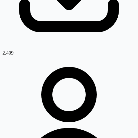
2,409