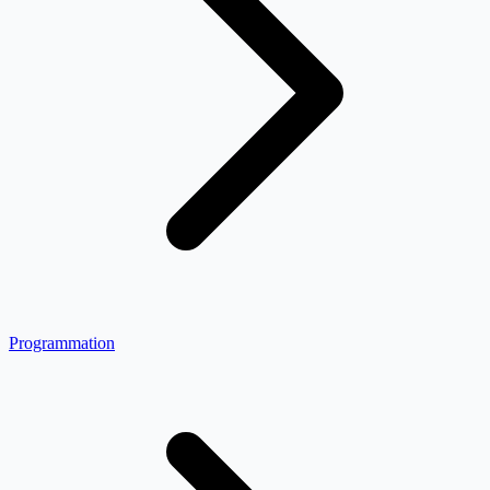
Programmation