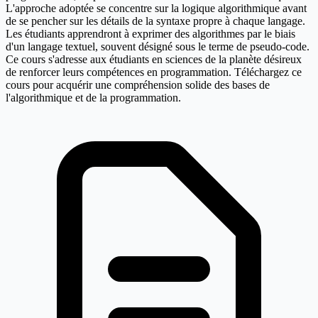
L'approche adoptée se concentre sur la logique algorithmique avant
de se pencher sur les détails de la syntaxe propre à chaque langage.
Les étudiants apprendront à exprimer des algorithmes par le biais
d'un langage textuel, souvent désigné sous le terme de pseudo-code.
Ce cours s'adresse aux étudiants en sciences de la planète désireux
de renforcer leurs compétences en programmation. Téléchargez ce
cours pour acquérir une compréhension solide des bases de
l'algorithmique et de la programmation.