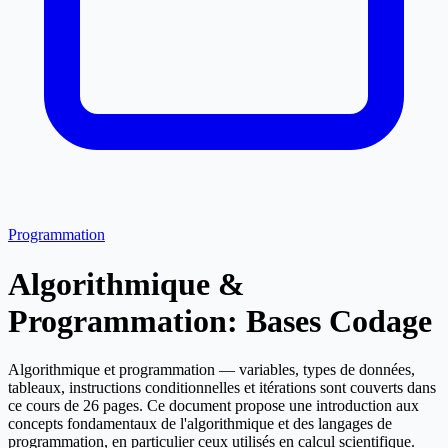
Programmation
Algorithmique &
Programmation: Bases Codage
Algorithmique et programmation — variables, types de données,
tableaux, instructions conditionnelles et itérations sont couverts dans
ce cours de 26 pages. Ce document propose une introduction aux
concepts fondamentaux de l'algorithmique et des langages de
programmation, en particulier ceux utilisés en calcul scientifique.