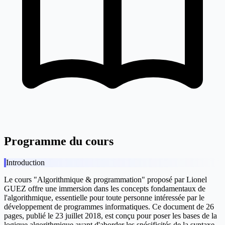
Programme du cours
Introduction
Le cours "Algorithmique & programmation" proposé par Lionel
GUEZ offre une immersion dans les concepts fondamentaux de
l'algorithmique, essentielle pour toute personne intéressée par le
développement de programmes informatiques. Ce document de 26
pages, publié le 23 juillet 2018, est conçu pour poser les bases de la
logique algorithmique avant d'aborder les spécificités de la syntaxe