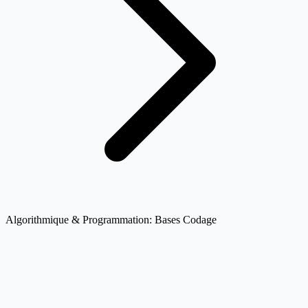
Algorithmique & Programmation: Bases Codage