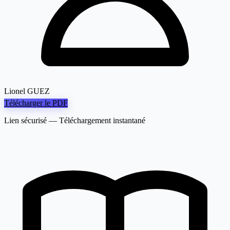
Lionel GUEZ
Télécharger le PDF
Lien sécurisé — Téléchargement instantané