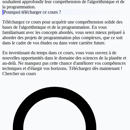
souhaitent approfondir leur compréhension de l'algorithmique et de
la programmation.
Pourquoi télécharger ce cours ?
Téléchargez ce cours pour acquérir une compréhension solide des
bases de l'algorithmique et de la programmation. En vous
familiarisant avec les concepts abordés, vous serez mieux préparé à
aborder des projets de programmation plus complexes, que ce soit
dans le cadre de vos études ou dans votre carrière future.
En investissant du temps dans ce cours, vous vous ouvrez à de
nouvelles opportunités dans le domaine des sciences de la planète et
au-delà. Ne manquez pas cette chance d'améliorer vos compétences
techniques et d'élargir vos horizons. Téléchargez dès maintenant !
Chercher un cours