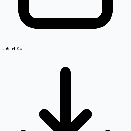
256.54 Ko