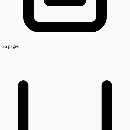
26 pages