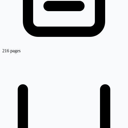
216 pages