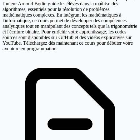
l'auteur Arnoud Bodin guide les élèves dans la maîtrise des
algorithmes, essentiels pour la résolution de problèmes
mathématiques complexes. En intégrant les mathématiques à
l'informatique, ce cours permet de développer des compétences
analytiques tout en manipulant des concepts tels que la trigonométrie
et l'écriture binaire. Pour enrichir votre apprentissage, les codes
sources sont disponibles sur GitHub et des vidéos explicatives sur
YouTube. Téléchargez dès maintenant ce cours pour débuter votre
aventure en programmation.