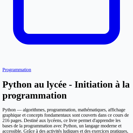
Programmation
Python au lycée - Initiation à la
programmation
Python — algorithmes, programmation, mathématiques, affichage
graphique et concepts fondamentaux sont couverts dans ce cours de
216 pages. Destiné aux lycéens, ce livre permet d'apprendre les
bases de la programmation avec Python, un langage moderne et
accessible. Grâce à des activités ludiques et des exercices pratiques,