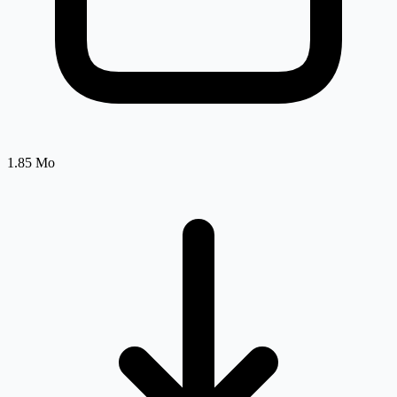
1.85 Mo