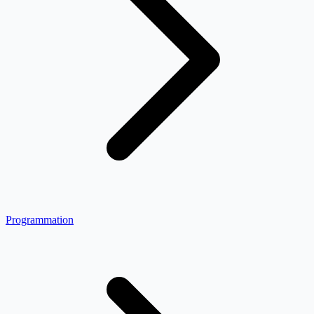
Programmation