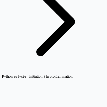
Python au lycée - Initiation à la programmation