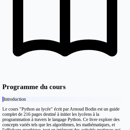
Programme du cours
Introduction
Le cours "Python au lycée" écrit par Arnoud Bodin est un guide
complet de 216 pages destiné à initier les lycéens à la
programmation à travers le langage Python. Ce livre explore des
concepts variés tels que les algorithmes, les mathématiques, et
l'affichage graphique, tout en intégrant des activités pratiques qui