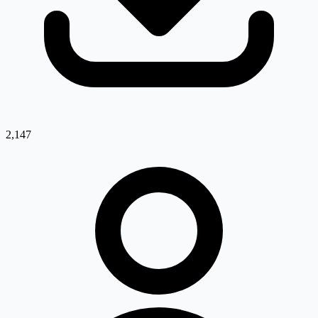
2,147