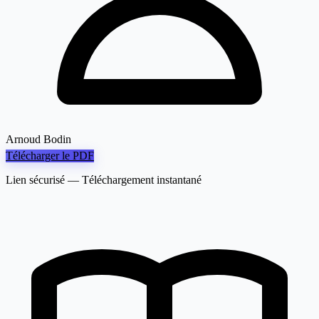
Arnoud Bodin
Télécharger le PDF
Lien sécurisé — Téléchargement instantané