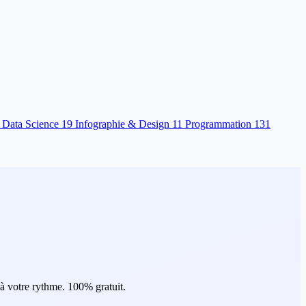
 Data Science
19
Infographie & Design
11
Programmation
131
 à votre rythme.
100% gratuit.