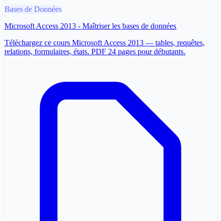
Bases de Données
Microsoft Access 2013 - Maîtriser les bases de données
Téléchargez ce cours Microsoft Access 2013 — tables, requêtes,
relations, formulaires, états. PDF 24 pages pour débutants.