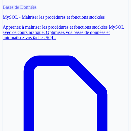
Bases de Données
MySQL - Maîtriser les procédures et fonctions stockées
Apprenez à maîtriser les procédures et fonctions stockées MySQL
avec ce cours pratique. Optimisez vos bases de données et
automatisez vos tâches SQL.