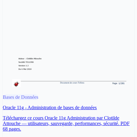
Bases de Données
Oracle 11g - Administration de bases de données
Téléchargez ce cours Oracle 11g Administration par Clotilde
Attouche — utilisateurs, sauvegarde, performances, sécurité. PDF
68 pages.