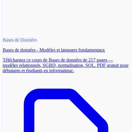
Bases de Données
Bases de données - Modèles et langages fondamentaux
Téléchargez ce cours de Bases de données de 217 pages —
modèles relationnels, SGBD, normalisation, SQL. PDF gratuit pour
débutants et étudiants en informatique.