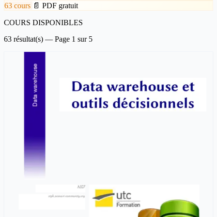
63 cours
📄 PDF gratuit
COURS DISPONIBLES
63 résultat(s) — Page 1 sur 5