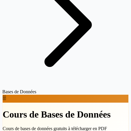
Bases de Données
🗄️
Cours de Bases de Données
Cours de bases de données gratuits à télécharger en PDF