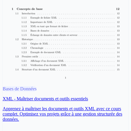
Bases de Données
XML - Maîtriser documents et outils essentiels
Apprenez à maîtriser les documents et outils XML avec ce cours
complet. Optimisez vos projets grâce à une gestion structurée des
données.