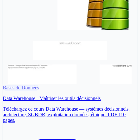
Bases de Données
Data Warehouse - Maîtriser les outils décisionnels
Téléchargez ce cours Data Warehouse — systèmes décisionnels,
architecture, SGBDR, exploitation données, éthique. PDF 110
pages.