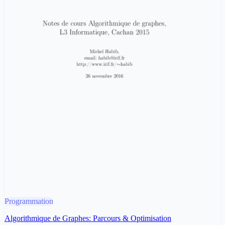
Programmation
Algorithmique de Graphes: Parcours & Optimisation