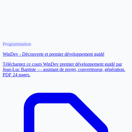
Programmation
WinDev - Découverte et premier développement guidé
Téléchargez ce cours WinDev premier développement guidé par
Jean-Luc Baptiste — assistant de projet, convertisseur, génération.
PDF 24 pages.