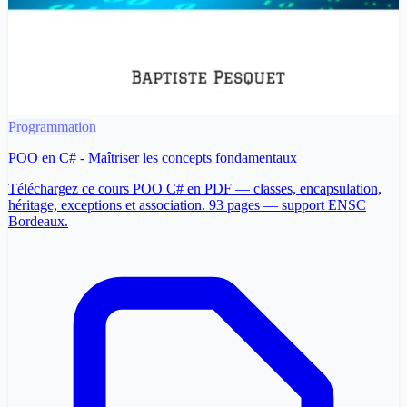
Programmation
POO en C# - Maîtriser les concepts fondamentaux
Téléchargez ce cours POO C# en PDF — classes, encapsulation,
héritage, exceptions et association. 93 pages — support ENSC
Bordeaux.