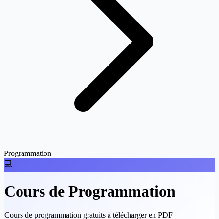
Programmation
💻
Cours de Programmation
Cours de programmation gratuits à télécharger en PDF