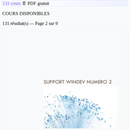
131 cours
📄 PDF gratuit
COURS DISPONIBLES
131 résultat(s) — Page 2 sur 9