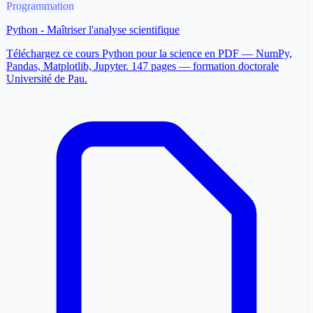
Programmation
Python - Maîtriser l'analyse scientifique
Téléchargez ce cours Python pour la science en PDF — NumPy,
Pandas, Matplotlib, Jupyter. 147 pages — formation doctorale
Université de Pau.