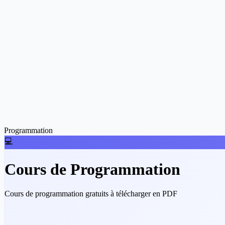
Programmation
💻
Cours de Programmation
Cours de programmation gratuits à télécharger en PDF