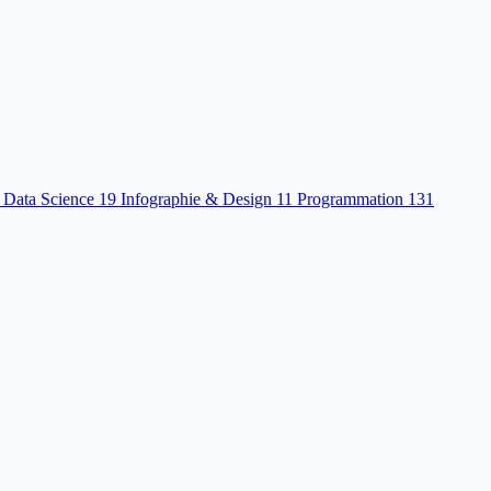
 Data Science
19
Infographie & Design
11
Programmation
131