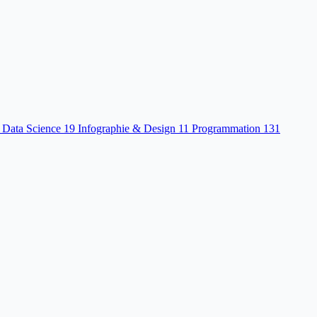
 Data Science
19
Infographie & Design
11
Programmation
131