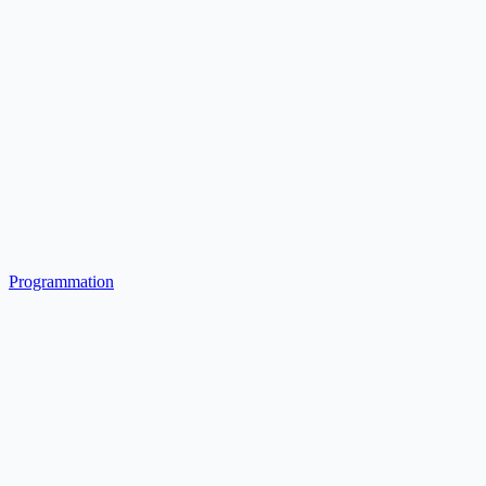
Programmation