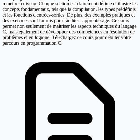
remettre à niveau. Chaque section est clairement définie et illustre les
concepts fondamentaux, tels que la compilation, les types prédéfinis
et les fonctions d'entrées-sorties. De plus, des exemples pratiques et
des exercices sont fournis pour faciliter l'apprentissage. Ce cours
permet non seulement de maîtriser les aspects techniques du langage
C, mais également de développer des compétences en résolution de
problèmes et en logique. Téléchargez ce cours pour débuter votre
parcours en programmation C.