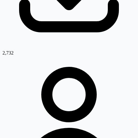
2,732