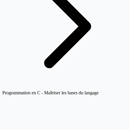
Programmation en C - Maîtriser les bases du langage