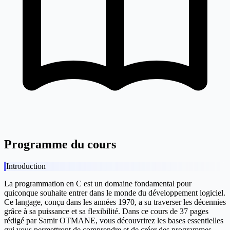
Programme du cours
Introduction
La programmation en C est un domaine fondamental pour
quiconque souhaite entrer dans le monde du développement logiciel.
Ce langage, conçu dans les années 1970, a su traverser les décennies
grâce à sa puissance et sa flexibilité. Dans ce cours de 37 pages
rédigé par Samir OTMANE, vous découvrirez les bases essentielles
qui vous permettront de comprendre et de créer des programmes