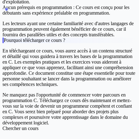
d'exploitation.
Aucun prérequis en programmation : Ce cours est conçu pour les
débutants sans expérience préalable en programmation.
Les lecteurs ayant une certaine familiarité avec d'autres langages de
programmation peuvent également bénéficier de ce cours, car il
fournira des parallèles utiles et des concepts transférables.
Pourquoi télécharger ce cours ?
En téléchargeant ce cours, vous aurez accès à un contenu structuré
et détaillé qui vous guidera à travers les bases de la programmation
en C. Les exemples pratiques et les exercices vous aideront à
appliquer ce que vous apprenez, facilitant ainsi une compréhension
approfondie. Ce document constitue une étape essentielle pour toute
personne souhaitant se lancer dans la programmation ou améliorer
ses compétences techniques.
Ne manquez pas l'opportunité de commencer votre parcours en
programmation C. Téléchargez ce cours dès maintenant et mettez-
vous sur la voie de devenir un programmeur compétent et confiant
en C. Vous serez bien préparé pour aborder des projets plus
complexes et poursuivre votre apprentissage dans le domaine du
développement logiciel.
Chercher un cours