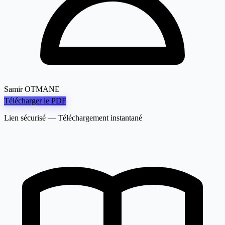
Samir OTMANE
Télécharger le PDF
Lien sécurisé — Téléchargement instantané