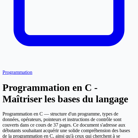
Programmation
Programmation en C -
Maîtriser les bases du langage
Programmation en C — structure d'un programme, types de
données, opérateurs, pointeurs et instructions de contrôle sont
couverts dans ce cours de 37 pages. Ce document s'adresse aux
débutants souhaitant acquérir une solide compréhension des bases
de la programmation en C, ainsi qu'à ceux qui cherchent à se