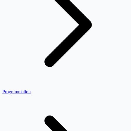
Programmation