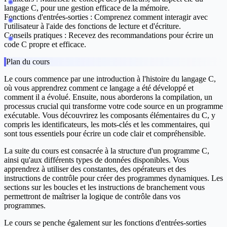
langage C, pour une gestion efficace de la mémoire.
Fonctions d'entrées-sorties :
Comprenez comment interagir avec
l'utilisateur à l'aide des fonctions de lecture et d'écriture.
Conseils pratiques :
Recevez des recommandations pour écrire un
code C propre et efficace.
Plan du cours
Le cours commence par une introduction à l'histoire du langage C,
où vous apprendrez comment ce langage a été développé et
comment il a évolué. Ensuite, nous aborderons la compilation, un
processus crucial qui transforme votre code source en un programme
exécutable. Vous découvrirez les composants élémentaires du C, y
compris les identificateurs, les mots-clés et les commentaires, qui
sont tous essentiels pour écrire un code clair et compréhensible.
La suite du cours est consacrée à la structure d'un programme C,
ainsi qu'aux différents types de données disponibles. Vous
apprendrez à utiliser des constantes, des opérateurs et des
instructions de contrôle pour créer des programmes dynamiques. Les
sections sur les boucles et les instructions de branchement vous
permettront de maîtriser la logique de contrôle dans vos
programmes.
Le cours se penche également sur les fonctions d'entrées-sorties