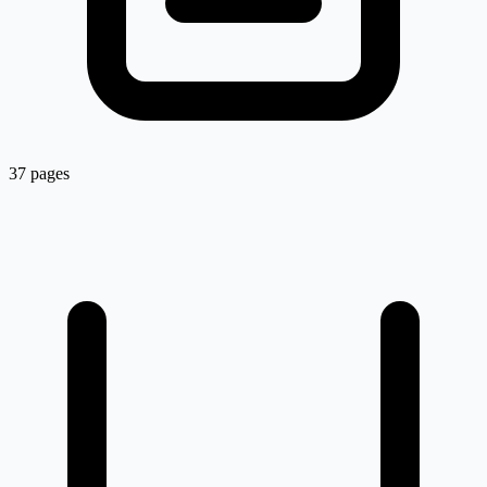
37 pages