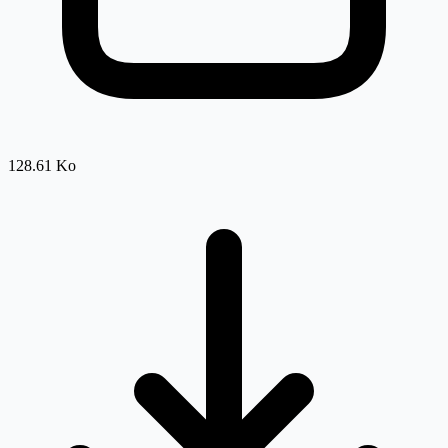
128.61 Ko