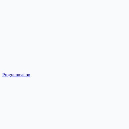
Programmation