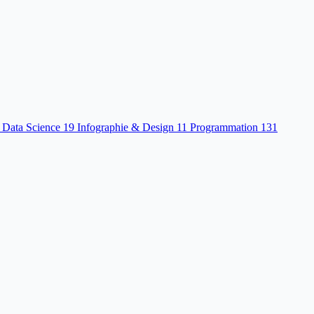
 Data Science
19
Infographie & Design
11
Programmation
131