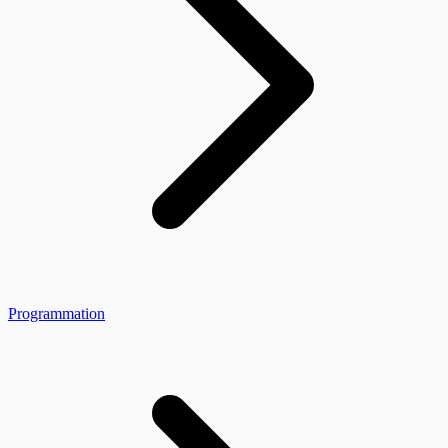
Programmation