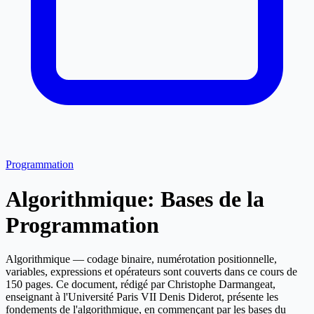
Programmation
Algorithmique: Bases de la
Programmation
Algorithmique — codage binaire, numérotation positionnelle,
variables, expressions et opérateurs sont couverts dans ce cours de
150 pages. Ce document, rédigé par Christophe Darmangeat,
enseignant à l'Université Paris VII Denis Diderot, présente les
fondements de l'algorithmique, en commençant par les bases du