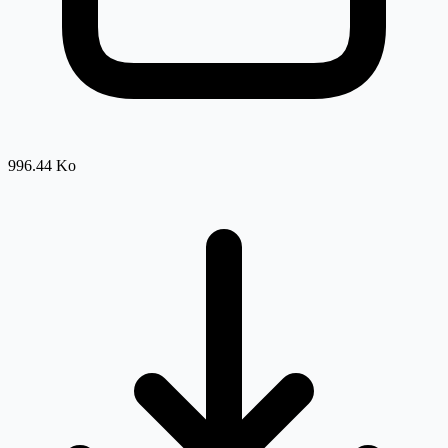
996.44 Ko