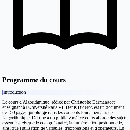
Programme du cours
Introduction
Le cours d'Algorithmique, rédigé par Christophe Darmangeat,
enseignant à l'Université Paris VII Denis Diderot, est un document
de 150 pages qui plonge dans les concepts fondamentaux de
l'algorithmique. Destiné à un public varié, ce cours aborde des sujets
essentiels tels que le codage binaire, la numérotation positionnelle,
ainsi que l'utilisation de variables, d'expressions et d'opérateurs. En