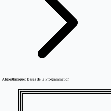
Algorithmique: Bases de la Programmation