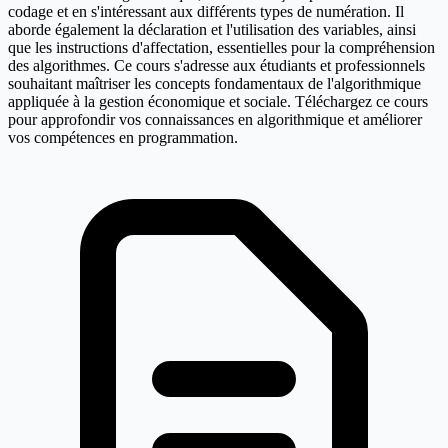
codage et en s'intéressant aux différents types de numération. Il
aborde également la déclaration et l'utilisation des variables, ainsi
que les instructions d'affectation, essentielles pour la compréhension
des algorithmes. Ce cours s'adresse aux étudiants et professionnels
souhaitant maîtriser les concepts fondamentaux de l'algorithmique
appliquée à la gestion économique et sociale. Téléchargez ce cours
pour approfondir vos connaissances en algorithmique et améliorer
vos compétences en programmation.