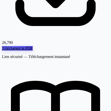
26,790
Télécharger le PDF
Lien sécurisé — Téléchargement instantané