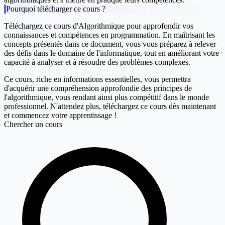
Pourquoi télécharger ce cours ?
Téléchargez ce cours d'Algorithmique pour approfondir vos
connaissances et compétences en programmation. En maîtrisant les
concepts présentés dans ce document, vous vous préparez à relever
des défis dans le domaine de l'informatique, tout en améliorant votre
capacité à analyser et à résoudre des problèmes complexes.
Ce cours, riche en informations essentielles, vous permettra
d'acquérir une compréhension approfondie des principes de
l'algorithmique, vous rendant ainsi plus compétitif dans le monde
professionnel. N'attendez plus, téléchargez ce cours dès maintenant
et commencez votre apprentissage !
Chercher un cours