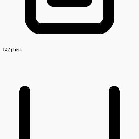
142 pages