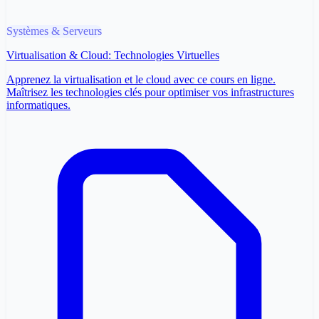
Systèmes & Serveurs
Virtualisation & Cloud: Technologies Virtuelles
Apprenez la virtualisation et le cloud avec ce cours en ligne.
Maîtrisez les technologies clés pour optimiser vos infrastructures
informatiques.