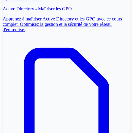
Active Directory - Maîtriser les GPO
Apprenez à maîtriser Active Directory et les GPO avec ce cours
complet. Optimisez la gestion et la sécurité de votre réseau
d'entreprise.