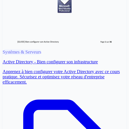
Systèmes & Serveurs
Active Directory - Bien configurer son infrastructure
Apprenez à bien configurer votre Active Directory avec ce cours
pratique. Sécurisez et optimisez votre réseau d'entreprise
efficacement.