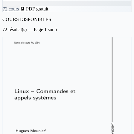
72 cours
📄 PDF gratuit
COURS DISPONIBLES
72 résultat(s) — Page 1 sur 5