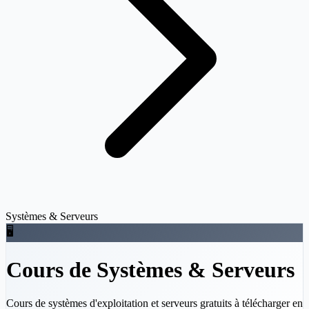
Systèmes & Serveurs
🖥️
Cours de Systèmes & Serveurs
Cours de systèmes d'exploitation et serveurs gratuits à télécharger en