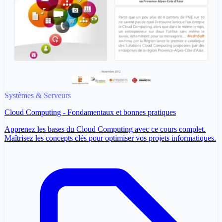
Systèmes & Serveurs
Cloud Computing - Fondamentaux et bonnes pratiques
Apprenez les bases du Cloud Computing avec ce cours complet.
Maîtrisez les concepts clés pour optimiser vos projets informatiques.