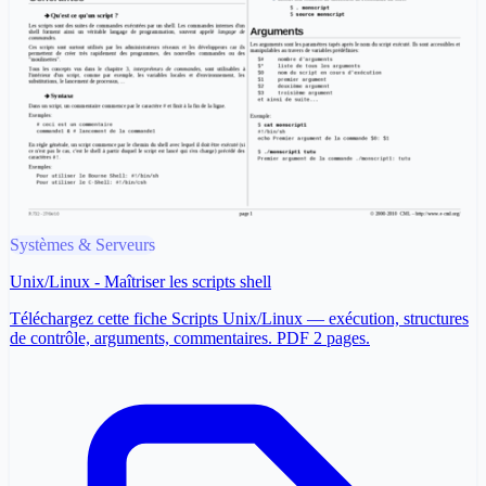
Systèmes & Serveurs
Unix/Linux - Maîtriser les scripts shell
Téléchargez cette fiche Scripts Unix/Linux — exécution, structures
de contrôle, arguments, commentaires. PDF 2 pages.