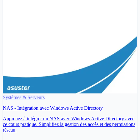
Systèmes & Serveurs
NAS - Intégration avec Windows Active Directory
Apprenez à intégrer un NAS avec Windows Active Directory avec
ce cours pratique. Simplifiez la gestion des accès et des permissions
réseau.