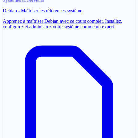
Systèmes & Serveurs
Debian - Maîtriser les références système
Apprenez à maîtriser Debian avec ce cours complet. Installez,
configurez et administrez votre système comme un expert.