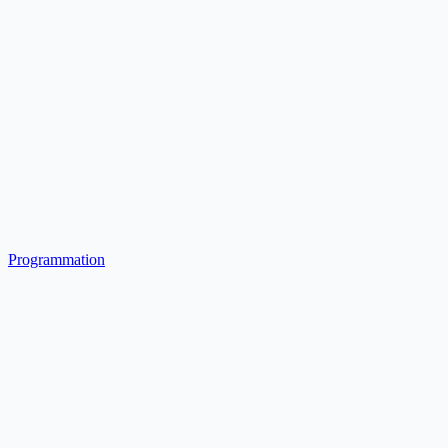
Programmation