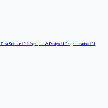
 Data Science
19
Infographie & Design
11
Programmation
131