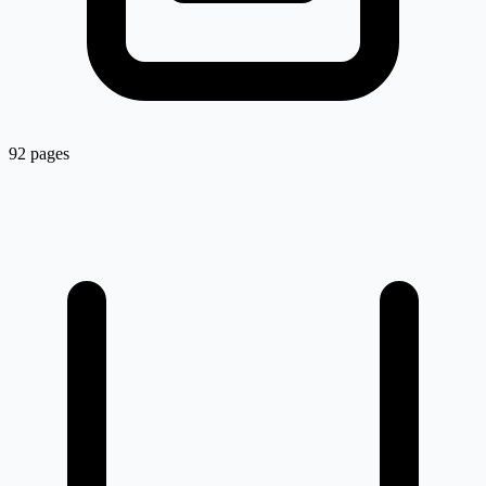
92 pages