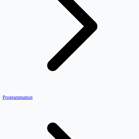
Programmation