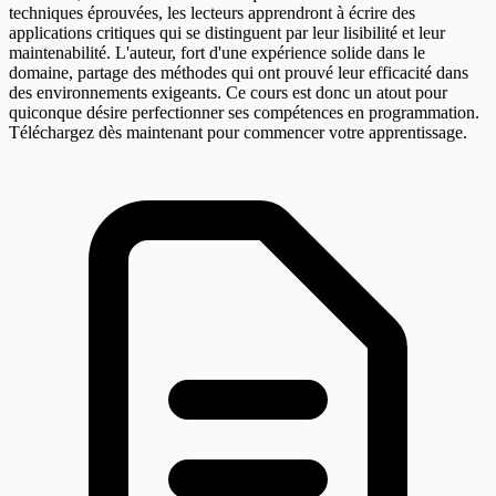
techniques éprouvées, les lecteurs apprendront à écrire des
applications critiques qui se distinguent par leur lisibilité et leur
maintenabilité. L'auteur, fort d'une expérience solide dans le
domaine, partage des méthodes qui ont prouvé leur efficacité dans
des environnements exigeants. Ce cours est donc un atout pour
quiconque désire perfectionner ses compétences en programmation.
Téléchargez dès maintenant pour commencer votre apprentissage.