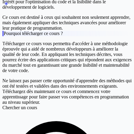
Intérêt pour l'optimisation du code et la lisibilité dans le
développement de logiciels.
Ce cours est destiné à ceux qui souhaitent non seulement apprendre,
mais également appliquer des techniques avancées pour améliorer
leur pratique de programmation.
Pourquoi télécharger ce cours ?
Télécharger ce cours vous permettra d'accéder à une méthodologie
éprouvée qui a aidé de nombreux développeurs à améliorer la
qualité de leur code. En appliquant les techniques décrites, vous
pourrez écrire des applications critiques qui répondent aux exigences
du marché tout en garantissant une grande lisibilité et maintenabilité
de votre code.
Ne laissez pas passer cette opportunité d'apprendre des méthodes qui
ont été testées et validées dans des environnements exigeants.
Téléchargez dès maintenant ce cours et commencez votre
apprentissage pour faire passer vos compétences en programmation
au niveau supérieur.
Chercher un cours