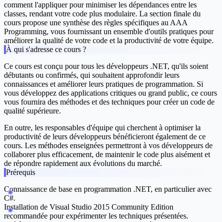
comment l'appliquer pour minimiser les dépendances entre les
classes, rendant votre code plus modulaire. La section finale du
cours propose une synthèse des règles spécifiques au AAA
Programming, vous fournissant un ensemble d'outils pratiques pour
améliorer la qualité de votre code et la productivité de votre équipe.
À qui s'adresse ce cours ?
Ce cours est conçu pour tous les développeurs .NET, qu'ils soient
débutants ou confirmés, qui souhaitent approfondir leurs
connaissances et améliorer leurs pratiques de programmation. Si
vous développez des applications critiques ou grand public, ce cours
vous fournira des méthodes et des techniques pour créer un code de
qualité supérieure.
En outre, les responsables d'équipe qui cherchent à optimiser la
productivité de leurs développeurs bénéficieront également de ce
cours. Les méthodes enseignées permettront à vos développeurs de
collaborer plus efficacement, de maintenir le code plus aisément et
de répondre rapidement aux évolutions du marché.
Prérequis
Connaissance de base en programmation .NET, en particulier avec
C#.
Installation de Visual Studio 2015 Community Edition
recommandée pour expérimenter les techniques présentées.