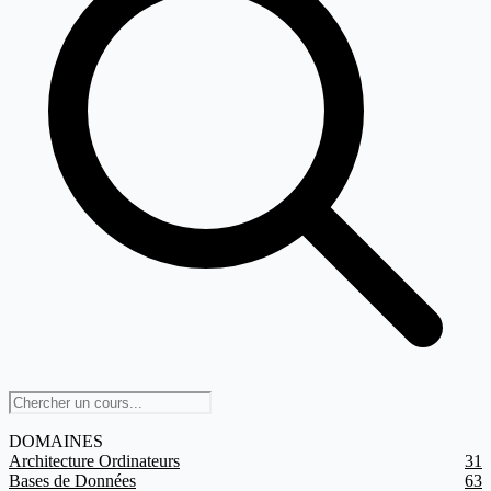
DOMAINES
Architecture Ordinateurs
31
Bases de Données
63