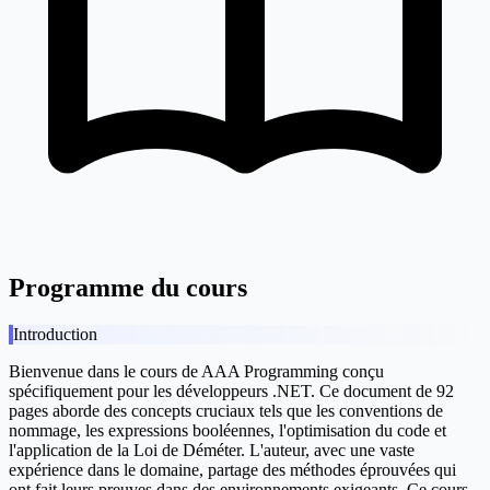
Programme du cours
Introduction
Bienvenue dans le cours de AAA Programming conçu
spécifiquement pour les développeurs .NET. Ce document de 92
pages aborde des concepts cruciaux tels que les conventions de
nommage, les expressions booléennes, l'optimisation du code et
l'application de la Loi de Déméter. L'auteur, avec une vaste
expérience dans le domaine, partage des méthodes éprouvées qui
ont fait leurs preuves dans des environnements exigeants. Ce cours