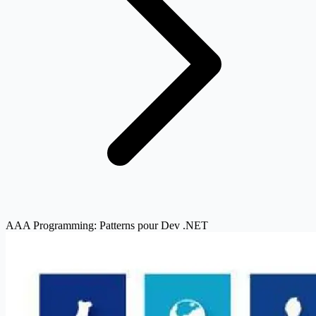
AAA Programming: Patterns pour Dev .NET