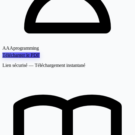
AAAprogramming
Télécharger le PDF
Lien sécurisé — Téléchargement instantané