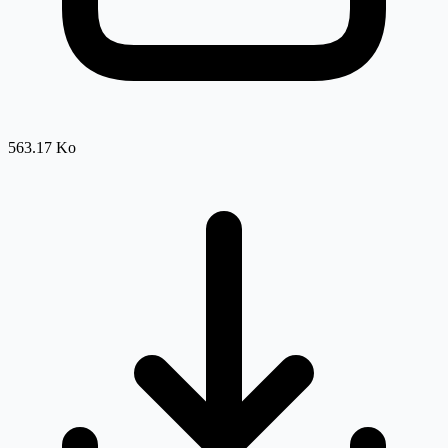
563.17 Ko