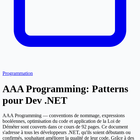
Programmation
AAA Programming: Patterns
pour Dev .NET
AAA Programming — conventions de nommage, expressions
booléennes, optimisation du code et application de la Loi de
Déméter sont couverts dans ce cours de 92 pages. Ce document
s'adresse à tous les développeurs .NET, qu'ils soient débutants ou
confirmés, souhaitant améliorer la qualité de leur code. Grâce à des