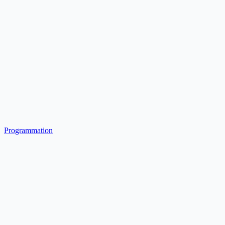
Programmation