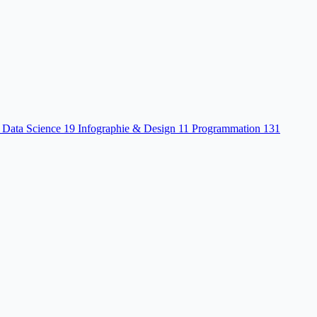
 Data Science
19
Infographie & Design
11
Programmation
131