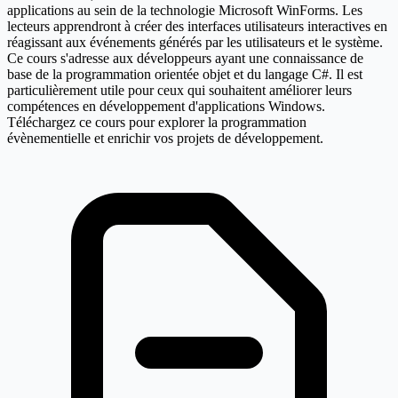
applications au sein de la technologie Microsoft WinForms. Les
lecteurs apprendront à créer des interfaces utilisateurs interactives en
réagissant aux événements générés par les utilisateurs et le système.
Ce cours s'adresse aux développeurs ayant une connaissance de
base de la programmation orientée objet et du langage C#. Il est
particulièrement utile pour ceux qui souhaitent améliorer leurs
compétences en développement d'applications Windows.
Téléchargez ce cours pour explorer la programmation
évènementielle et enrichir vos projets de développement.