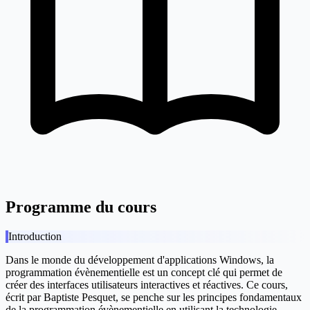
Programme du cours
Introduction
Dans le monde du développement d'applications Windows, la
programmation évènementielle est un concept clé qui permet de
créer des interfaces utilisateurs interactives et réactives. Ce cours,
écrit par Baptiste Pesquet, se penche sur les principes fondamentaux
de la programmation évènementielle en utilisant la technologie