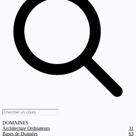
DOMAINES
Architecture Ordinateurs
31
Bases de Données
63