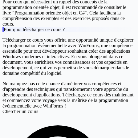
Pour ceux qui nécessitent un rappel des concepts de la
programmation orientée objet, il est recommandé de consulter le
livre "Programmation orientée objet en C#". Cela facilitera la
compréhension des exemples et des exercices proposés dans ce
cours.
Pourquoi télécharger ce cours ?
Télécharger ce cours vous offrira une opportunité unique d'explorer
la programmation évènementielle avec WinForms, une compétence
essentielle pour tout développeur souhaitant créer des applications
Windows modernes et interactives. En vous plongeant dans ce
document, vous enrichirez vos connaissances et vos capacités en
développement, ce qui vous permettra de vous démarquer dans le
domaine compétitif du logiciel.
Ne manquez pas cette chance d'améliorer vos compétences et
d'apprendre des techniques qui transformeront votre approche du
développement d'applications. Téléchargez ce cours dès maintenant
et commencez votre voyage vers la maîtrise de la programmation
évènementielle avec WinForms !
Chercher un cours