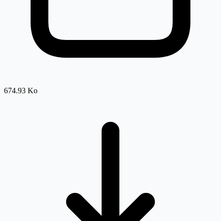
674.93 Ko