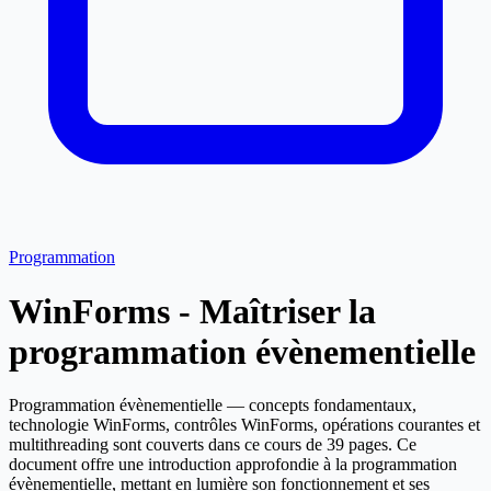
Programmation
WinForms - Maîtriser la
programmation évènementielle
Programmation évènementielle — concepts fondamentaux,
technologie WinForms, contrôles WinForms, opérations courantes et
multithreading sont couverts dans ce cours de 39 pages. Ce
document offre une introduction approfondie à la programmation
évènementielle, mettant en lumière son fonctionnement et ses