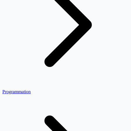
Programmation