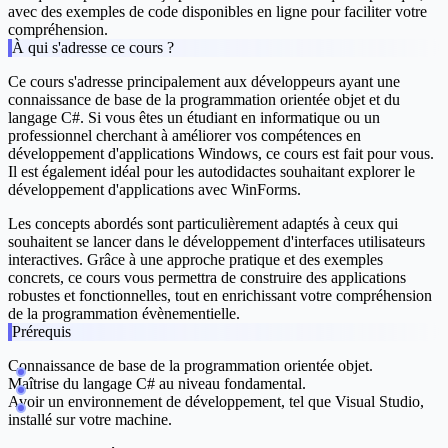
avec des exemples de code disponibles en ligne pour faciliter votre
compréhension.
À qui s'adresse ce cours ?
Ce cours s'adresse principalement aux développeurs ayant une
connaissance de base de la programmation orientée objet et du
langage C#. Si vous êtes un étudiant en informatique ou un
professionnel cherchant à améliorer vos compétences en
développement d'applications Windows, ce cours est fait pour vous.
Il est également idéal pour les autodidactes souhaitant explorer le
développement d'applications avec WinForms.
Les concepts abordés sont particulièrement adaptés à ceux qui
souhaitent se lancer dans le développement d'interfaces utilisateurs
interactives. Grâce à une approche pratique et des exemples
concrets, ce cours vous permettra de construire des applications
robustes et fonctionnelles, tout en enrichissant votre compréhension
de la programmation évènementielle.
Prérequis
Connaissance de base de la programmation orientée objet.
Maîtrise du langage C# au niveau fondamental.
Avoir un environnement de développement, tel que Visual Studio,
installé sur votre machine.