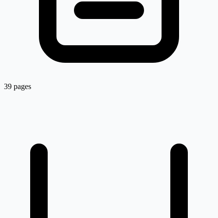
39 pages