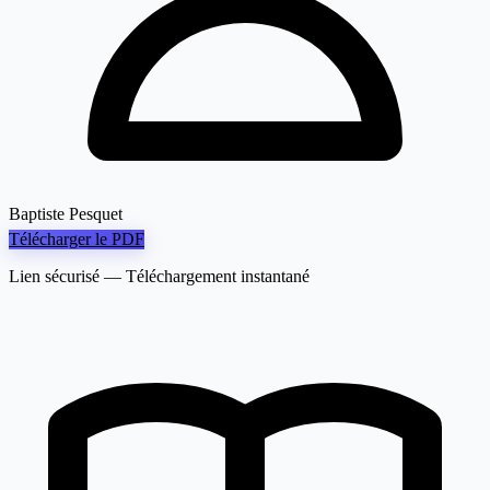
Baptiste Pesquet
Télécharger le PDF
Lien sécurisé — Téléchargement instantané