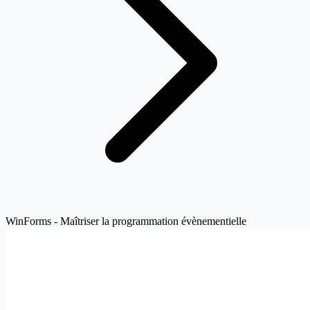
WinForms - Maîtriser la programmation évènementielle