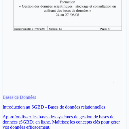
Bases de Données
Introduction au SGBD - Bases de données relationnelles
Approfondissez les bases des systèmes de gestion de bases de
données (SGBD) en ligne. Maîtrisez les concepts clés pour gérer
vos données efficacement.