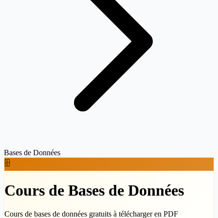
Bases de Données
🗄️
Cours de Bases de Données
Cours de bases de données gratuits à télécharger en PDF