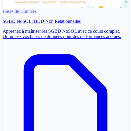
Bases de Données
SGBD NoSQL: BDD Non Relationnelles
Apprenez à maîtriser les SGBD NoSQL avec ce cours complet.
Optimisez vos bases de données pour des performances accrues.