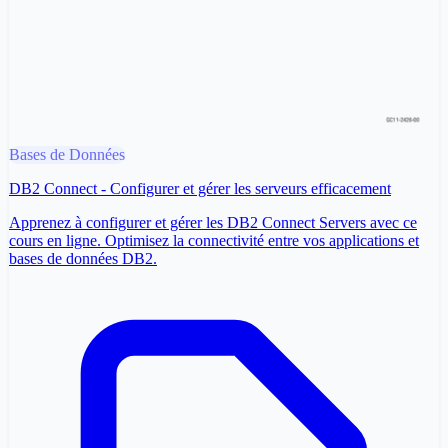
Bases de Données
DB2 Connect - Configurer et gérer les serveurs efficacement
Apprenez à configurer et gérer les DB2 Connect Servers avec ce
cours en ligne. Optimisez la connectivité entre vos applications et
bases de données DB2.