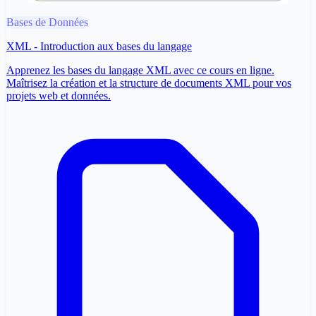
Bases de Données
XML - Introduction aux bases du langage
Apprenez les bases du langage XML avec ce cours en ligne.
Maîtrisez la création et la structure de documents XML pour vos
projets web et données.