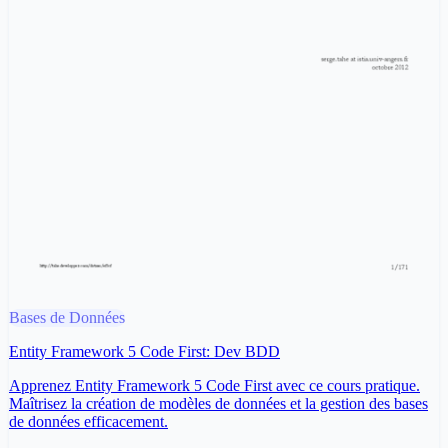
Bases de Données
Entity Framework 5 Code First: Dev BDD
Apprenez Entity Framework 5 Code First avec ce cours pratique.
Maîtrisez la création de modèles de données et la gestion des bases
de données efficacement.