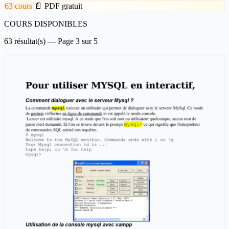
63 cours
📄 PDF gratuit
COURS DISPONIBLES
63 résultat(s) — Page 3 sur 5