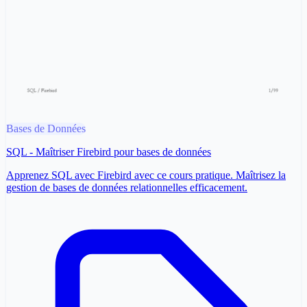
Bases de Données
SQL - Maîtriser Firebird pour bases de données
Apprenez SQL avec Firebird avec ce cours pratique. Maîtrisez la
gestion de bases de données relationnelles efficacement.