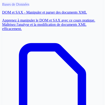
Bases de Données
DOM et SAX - Manipuler et parser des documents XML
Apprenez à manipuler le DOM et SAX avec ce cours pratique.
Maîtrisez l'analyse et la modification de documents XML
efficacement.