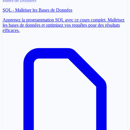
Bases de Données
SQL - Maîtriser les Bases de Données
Apprenez la programmation SQL avec ce cours complet. Maîtrisez
les bases de données et optimisez vos requêtes pour des résultats
efficaces.