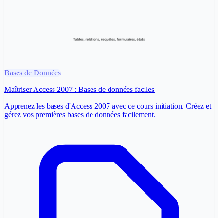
Bases de Données
Maîtriser Access 2007 : Bases de données faciles
Apprenez les bases d'Access 2007 avec ce cours initiation. Créez et
gérez vos premières bases de données facilement.