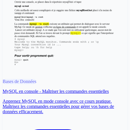
Bases de Données
MySQL en console - Maîtriser les commandes essentielles
Apprenez MySQL en mode console avec ce cours pratique.
Maîtrisez les commandes essentielles pour gérer vos bases de
données efficacement.