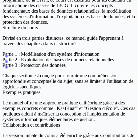
informatique des classes de 13CG. Il couvre les concepts
fondamentaux des bases de données relationnelles, la modélisation
des systèmes d'information, l'exploitation des bases de données, et la
protection des données.
Structure du cours
Divisé en trois parties distinctes, ce manuel guide l'apprenant à
travers des chapitres clairs et structurés :
Partie 1 :
Modélisation d'un système d'information
Partie 2 :
Exploitation des bases de données relationnelles
Partie 3 :
Protection des données
Chaque section est conçue pour fournir une compréhension
approfondie et conceptuelle du sujet, sans se limiter à l'utilisation de
logiciels spécifiques.
Exemples pratiques
Le manuel offre une approche pratique et théorique grâce à des
exemples concrets comme "KaafKaaf" et "Gestion d'école". Ces cas
pratiques aident à maîtriser la conception et l'implémentation de
systèmes informatiques élémentaires de gestion.
Collaboration et contributions
La version initiale du cours a été enrichie grâce aux contributions de