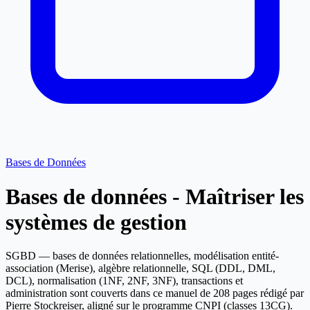
Bases de Données
Bases de données - Maîtriser les
systèmes de gestion
SGBD — bases de données relationnelles, modélisation entité-
association (Merise), algèbre relationnelle, SQL (DDL, DML,
DCL), normalisation (1NF, 2NF, 3NF), transactions et
administration sont couverts dans ce manuel de 208 pages rédigé par
Pierre Stockreiser, aligné sur le programme CNPI (classes 13CG).