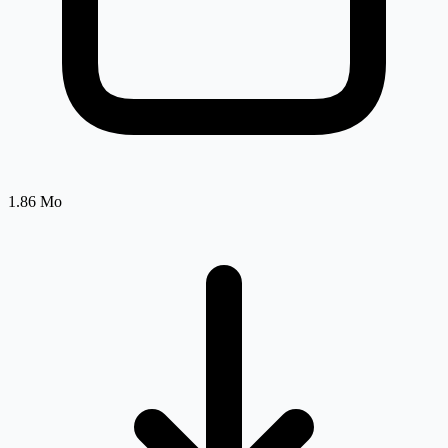
1.86 Mo