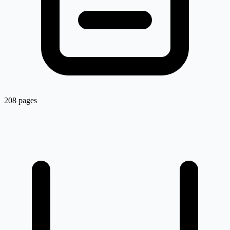
208 pages