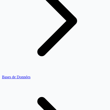
Bases de Données