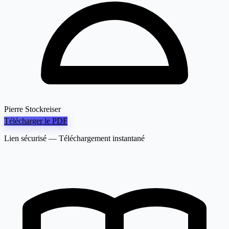
Pierre Stockreiser
Télécharger le PDF
Lien sécurisé — Téléchargement instantané