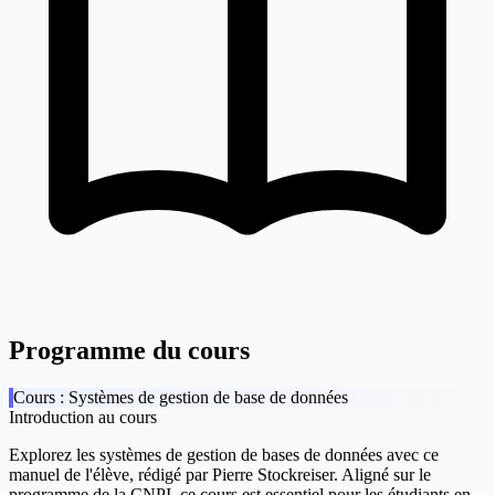
Programme du cours
Cours : Systèmes de gestion de base de données
Introduction au cours
Explorez les systèmes de gestion de bases de données avec ce
manuel de l'élève, rédigé par
Pierre Stockreiser
. Aligné sur le
programme de la CNPI, ce cours est essentiel pour les étudiants en