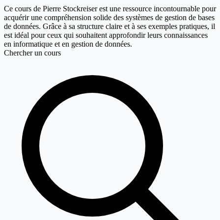
Ce cours de Pierre Stockreiser est une ressource incontournable pour
acquérir une compréhension solide des systèmes de gestion de bases
de données. Grâce à sa structure claire et à ses exemples pratiques, il
est idéal pour ceux qui souhaitent approfondir leurs connaissances
en informatique et en gestion de données.
Chercher un cours