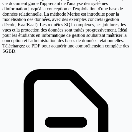
Ce document guide l'apprenant de l'analyse des systèmes
d'information jusqu'à la conception et l'exploitation d'une base de
données relationnelle. La méthode Merise est introduite pour la
modélisation des données, avec des exemples concrets (gestion
d'école, KaafKaaf). Les requêtes SQL complexes, les jointures, les
vues et la protection des données sont traités progressivement. Idéal
pour les étudiants en informatique de gestion souhaitant maîtriser la
conception et l'administration des bases de données relationnelles.
Téléchargez ce PDF pour acquérir une compréhension complète des
SGBD.