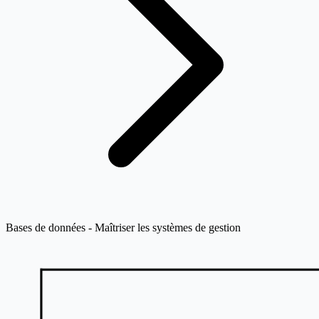
Bases de données - Maîtriser les systèmes de gestion