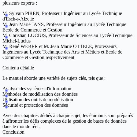
plusieurs experts :
M. Sylvain PIREN, Professeur-Ingénieur au Lycée Technique
d'Esch-s-Alzette
M. Jean-Marie JANS, Professeur-Ingénieur au Lycée Technique
Ecole de Commerce et Gestion
M. Christian LUCIUS, Professeur de Sciences au Lycée Technique
Michel-Lucius
M. René WEBER et M. Jean-Marie OTTELE, Professeurs-
Ingénieurs au Lycée Technique des Arts et Métiers et Ecole de
Commerce et Gestion respectivement
Contenu détaillé
Le manuel aborde une variété de sujets clés, tels que :
Analyse des systèmes d'information
Méthodes de modélisation des données
Utilisation des outils de modélisation
Sécurité et protection des données
Avec des chapitres dédiés à chaque sujet, les étudiants sont préparés
à affronter les défis complexes de la gestion de bases de données
dans le monde réel.
Conclusion