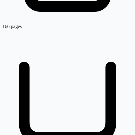
166 pages