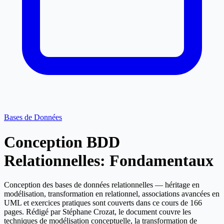
Bases de Données
Conception BDD
Relationnelles: Fondamentaux
Conception des bases de données relationnelles — héritage en
modélisation, transformation en relationnel, associations avancées en
UML et exercices pratiques sont couverts dans ce cours de 166
pages. Rédigé par Stéphane Crozat, le document couvre les
techniques de modélisation conceptuelle, la transformation de