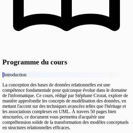
Programme du cours
Introduction
La conception des bases de données relationnelles est une
compétence fondamentale pour quiconque évolue dans le domaine
de l'informatique. Ce cours, rédigé par Stéphane Crozat, explore de
manière approfondie les concepts de modélisation des données, en
mettant l'accent sur des techniques avancées telles que l'héritage et
les associations complexes en UML. À travers 50 pages bien
structurées, ce document vous permettra d'acquérir une
compréhension solide de la transformation des modèles conceptuels
en structures relationnelles efficaces.