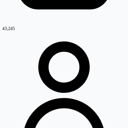
43,245