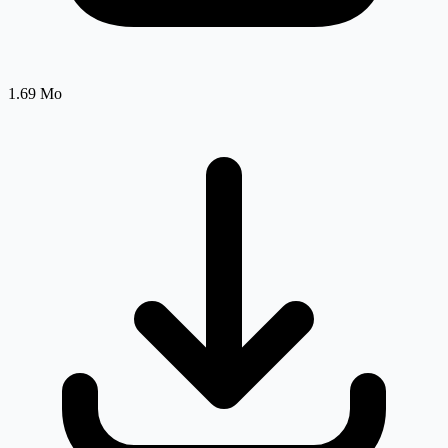
1.69 Mo