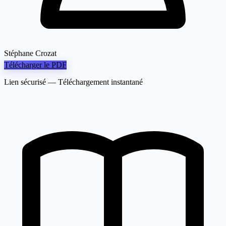
Stéphane Crozat
Télécharger le PDF
Lien sécurisé — Téléchargement instantané