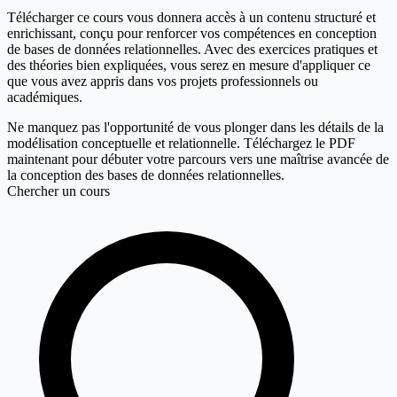
Télécharger ce cours vous donnera accès à un contenu structuré et
enrichissant, conçu pour renforcer vos compétences en conception
de bases de données relationnelles. Avec des exercices pratiques et
des théories bien expliquées, vous serez en mesure d'appliquer ce
que vous avez appris dans vos projets professionnels ou
académiques.
Ne manquez pas l'opportunité de vous plonger dans les détails de la
modélisation conceptuelle et relationnelle. Téléchargez le PDF
maintenant pour débuter votre parcours vers une maîtrise avancée de
la conception des bases de données relationnelles.
Chercher un cours