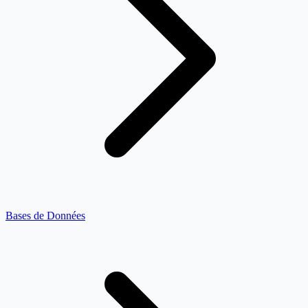
Bases de Données