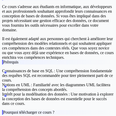
Ce cours s'adresse aux étudiants en informatique, aux développeurs
et aux professionnels souhaitant approfondir leurs connaissances en
conception de bases de données. Si vous êtes impliqué dans des
projets nécessitant une gestion efficace des données, ce document
vous fournira les outils nécessaires pour exceller dans votre
domaine.
Il est également adapté aux personnes qui cherchent à améliorer leur
compréhension des modèles relationnels et qui souhaitent appliquer
ces compétences dans des contextes réels. Que vous soyez novice
ou que vous ayez déjà une expérience en bases de données, ce cours
enrichira vos compétences techniques.
Prérequis
Connaissances de base en SQL
: Une compréhension fondamentale
des requêtes SQL est recommandée pour tirer pleinement parti de ce
cours.
Notions en UML
: Familiarité avec les diagrammes UML facilitera
la compréhension des concepts abordés.
Intérêt pour la modélisation des données
: Une motivation à explorer
la conception des bases de données est essentielle pour le succès
dans ce cours.
Pourquoi télécharger ce cours ?