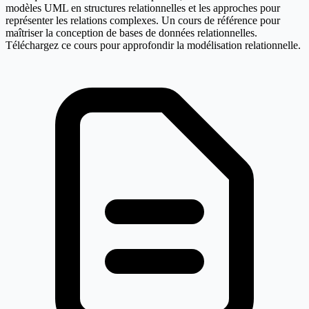
modèles UML en structures relationnelles et les approches pour
représenter les relations complexes. Un cours de référence pour
maîtriser la conception de bases de données relationnelles.
Téléchargez ce cours pour approfondir la modélisation relationnelle.