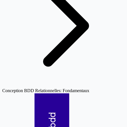
Conception BDD Relationnelles: Fondamentaux