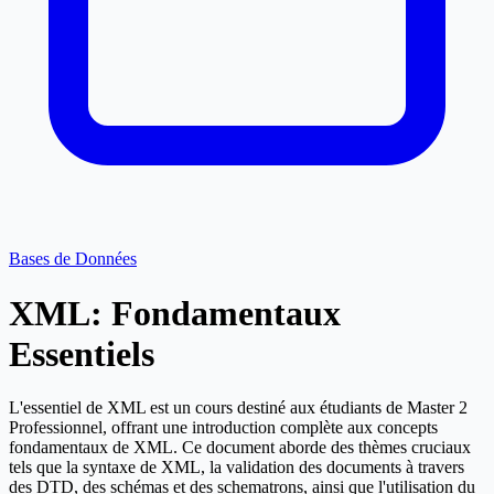
Bases de Données
XML: Fondamentaux
Essentiels
L'essentiel de XML est un cours destiné aux étudiants de Master 2
Professionnel, offrant une introduction complète aux concepts
fondamentaux de XML. Ce document aborde des thèmes cruciaux
tels que la syntaxe de XML, la validation des documents à travers
des DTD, des schémas et des schematrons, ainsi que l'utilisation du