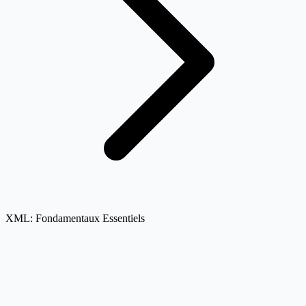
XML: Fondamentaux Essentiels