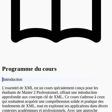
Programme du cours
Introduction
L'essentiel de XML est un cours spécialement conçu pour les
étudiants de Master 2 Professionnel, offrant une introduction
approfondie aux concepts clé de XML. Ce cours s'adresse à ceux
qui souhaitent acquérir une compréhension solide et pratique des
fondements de XML, tout en explorant ses applications dans divers
contextes académiques et professionnels. Avec une approche