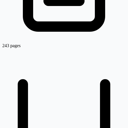
243 pages