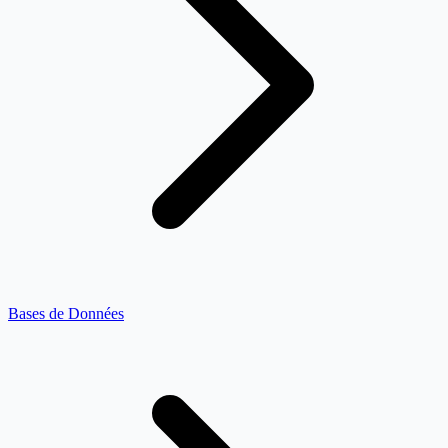
Bases de Données