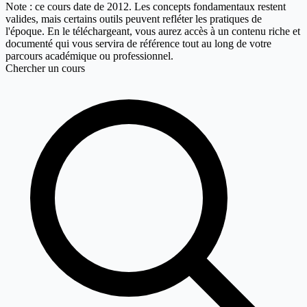
Note : ce cours date de 2012. Les concepts fondamentaux restent
valides, mais certains outils peuvent refléter les pratiques de
l'époque. En le téléchargeant, vous aurez accès à un contenu riche et
documenté qui vous servira de référence tout au long de votre
parcours académique ou professionnel.
Chercher un cours