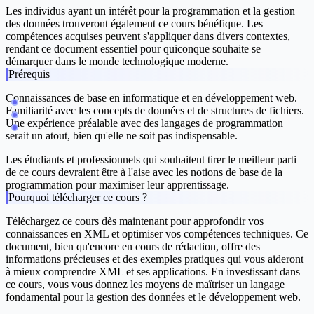
Les individus ayant un intérêt pour la programmation et la gestion
des données trouveront également ce cours bénéfique. Les
compétences acquises peuvent s'appliquer dans divers contextes,
rendant ce document essentiel pour quiconque souhaite se
démarquer dans le monde technologique moderne.
Prérequis
Connaissances de base en informatique et en développement web.
Familiarité avec les concepts de données et de structures de fichiers.
Une expérience préalable avec des langages de programmation
serait un atout, bien qu'elle ne soit pas indispensable.
Les étudiants et professionnels qui souhaitent tirer le meilleur parti
de ce cours devraient être à l'aise avec les notions de base de la
programmation pour maximiser leur apprentissage.
Pourquoi télécharger ce cours ?
Téléchargez ce cours dès maintenant pour approfondir vos
connaissances en XML et optimiser vos compétences techniques. Ce
document, bien qu'encore en cours de rédaction, offre des
informations précieuses et des exemples pratiques qui vous aideront
à mieux comprendre XML et ses applications. En investissant dans
ce cours, vous vous donnez les moyens de maîtriser un langage
fondamental pour la gestion des données et le développement web.