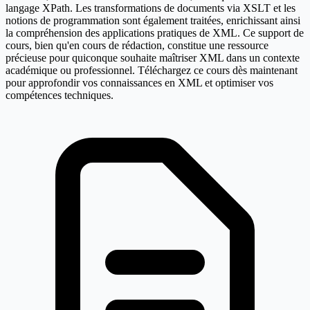
langage XPath. Les transformations de documents via XSLT et les
notions de programmation sont également traitées, enrichissant ainsi
la compréhension des applications pratiques de XML. Ce support de
cours, bien qu'en cours de rédaction, constitue une ressource
précieuse pour quiconque souhaite maîtriser XML dans un contexte
académique ou professionnel. Téléchargez ce cours dès maintenant
pour approfondir vos connaissances en XML et optimiser vos
compétences techniques.