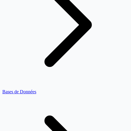
Bases de Données