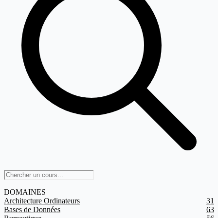
DOMAINES
Architecture Ordinateurs
31
Bases de Données
63