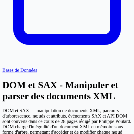
Bases de Données
DOM et SAX - Manipuler et
parser des documents XML
DOM et SAX — manipulation de documents XML, parcours
d'arborescence, nœuds et attributs, événements SAX et API DOM
sont couverts dans ce cours de 28 pages rédigé par Philippe Poulard.
DOM charge l'intégralité d'un document XML en mémoire sous
forme d'arbre, permettant d'accéder et de modifier chaque nœud