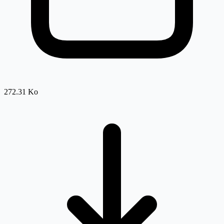
272.31 Ko