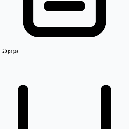
28 pages