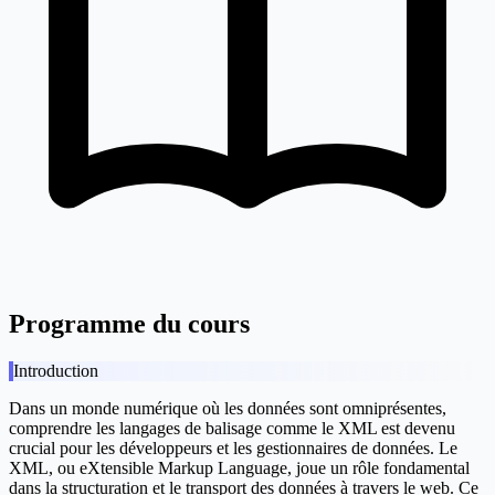
Programme du cours
Introduction
Dans un monde numérique où les données sont omniprésentes,
comprendre les langages de balisage comme le XML est devenu
crucial pour les développeurs et les gestionnaires de données. Le
XML, ou eXtensible Markup Language, joue un rôle fondamental
dans la structuration et le transport des données à travers le web. Ce