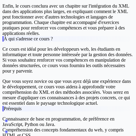
Enfin, le cours conclura avec un chapitre sur l'intégration du XML
dans des applications plus larges, en expliquant comment le XML
peut fonctionner avec d'autres technologies et langages de
programmation. Chaque chapitre est accompagné d'exercices
pratiques pour renforcer vos compétences et vous préparer à des
applications réelles.
À qui s'adresse ce cours ?
Ce cours est idéal pour les développeurs web, les étudiants en
informatique et toute personne intéressée par la gestion des données.
Si vous souhaitez renforcer vos compétences en manipulation de
données structurées, ce cours vous fournira les outils nécessaires
pour y parvenir.
Que vous soyez novice ou que vous ayez déjà une expérience dans
le développement, ce cours vous aidera à approfondir votre
compréhension du XML et des méthodes associées. Vous serez en
mesure d'appliquer ces connaissances à des projets concrets, ce qui
est essentiel dans le paysage technologique actuel.
Prérequis
Connaissance de base en programmation, de préférence en
JavaScript, Python ou Java.
Compréhension des concepts fondamentaux du web, y compris
HTML et CSS.