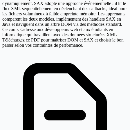
dynamiquement. SAX adopte une approche événementielle : il lit le
flux XML séquentiellement en déclenchant des callbacks, idéal pour
les fichiers volumineux à faible empreinte mémoire. Les apprenants
comparent les deux modèles, implémentent des handlers SAX en
Java et naviguent dans un arbre DOM via des méthodes standard.
Ce cours s'adresse aux développeurs web et aux étudiants en
informatique qui travaillent avec des données structurées XML.
Téléchargez ce PDF pour maîtriser DOM et SAX et choisir le bon
parser selon vos contraintes de performance.