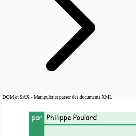
DOM et SAX - Manipuler et parser des documents XML