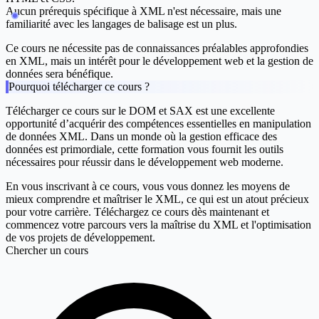
Aucun prérequis spécifique à XML n'est nécessaire, mais une
familiarité avec les langages de balisage est un plus.
Ce cours ne nécessite pas de connaissances préalables approfondies
en XML, mais un intérêt pour le développement web et la gestion de
données sera bénéfique.
Pourquoi télécharger ce cours ?
Télécharger ce cours sur le DOM et SAX est une excellente
opportunité d’acquérir des compétences essentielles en manipulation
de données XML. Dans un monde où la gestion efficace des
données est primordiale, cette formation vous fournit les outils
nécessaires pour réussir dans le développement web moderne.
En vous inscrivant à ce cours, vous vous donnez les moyens de
mieux comprendre et maîtriser le XML, ce qui est un atout précieux
pour votre carrière. Téléchargez ce cours dès maintenant et
commencez votre parcours vers la maîtrise du XML et l'optimisation
de vos projets de développement.
Chercher un cours