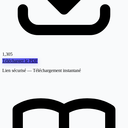
1,305
Télécharger le PDF
Lien sécurisé — Téléchargement instantané