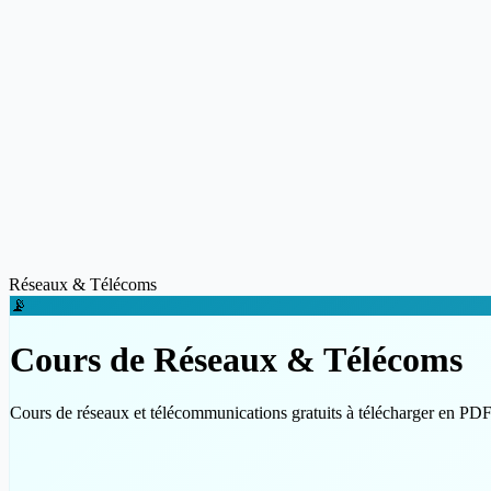
Réseaux & Télécoms
📡
Cours de Réseaux & Télécoms
Cours de réseaux et télécommunications gratuits à télécharger en PD