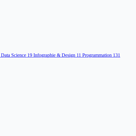
 Data Science
19
Infographie & Design
11
Programmation
131