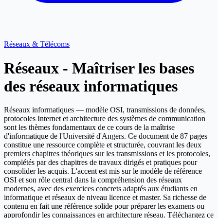
Réseaux & Télécoms
Réseaux - Maîtriser les bases
des réseaux informatiques
Réseaux informatiques — modèle OSI, transmissions de données,
protocoles Internet et architecture des systèmes de communication
sont les thèmes fondamentaux de ce cours de la maîtrise
d'informatique de l'Université d'Angers. Ce document de 87 pages
constitue une ressource complète et structurée, couvrant les deux
premiers chapitres théoriques sur les transmissions et les protocoles,
complétés par des chapitres de travaux dirigés et pratiques pour
consolider les acquis. L'accent est mis sur le modèle de référence
OSI et son rôle central dans la compréhension des réseaux
modernes, avec des exercices concrets adaptés aux étudiants en
informatique et réseaux de niveau licence et master. Sa richesse de
contenu en fait une référence solide pour préparer les examens ou
approfondir les connaissances en architecture réseau. Téléchargez ce