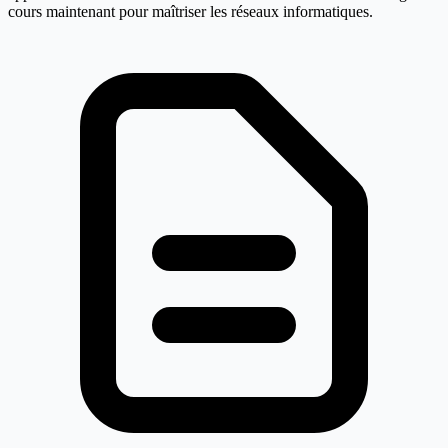
cours maintenant pour maîtriser les réseaux informatiques.