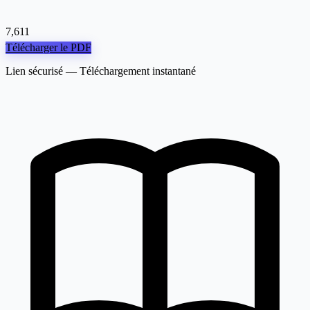
7,611
Télécharger le PDF
Lien sécurisé — Téléchargement instantané