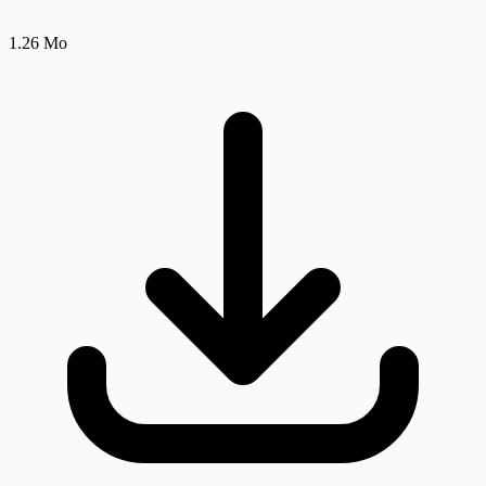
1.26 Mo