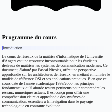
Programme du cours
Introduction
Le cours de réseaux de la maîtrise d'informatique de l'Université
d'Angers est une ressource incontournable pour les étudiants
désireux de maîtriser les systèmes de communication modernes. Ce
document, élaboré par Pascal Nicolas, offre une perspective
approfondie sur les architectures de réseaux, en mettant en lumière le
modèle de référence OSI et ses applications pratiques. Bien que ce
cours date de l'année académique 1999/2000, les principes
fondamentaux qu'il aborde restent pertinents pour comprendre les
réseaux numériques actuels. Il est conçu pour offrir une
compréhension claire et approfondie des systèmes de
communication, essentiels à la navigation dans le paysage
technologique en constante évolution.