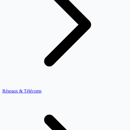
Réseaux & Télécoms