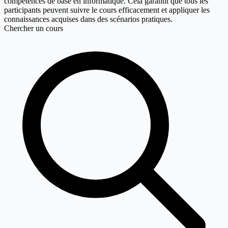
compétences de base en informatique. Cela garantit que tous les
participants peuvent suivre le cours efficacement et appliquer les
connaissances acquises dans des scénarios pratiques.
Chercher un cours