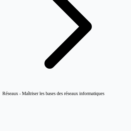
Réseaux - Maîtriser les bases des réseaux informatiques