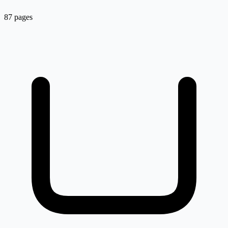
87 pages