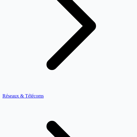
Réseaux & Télécoms