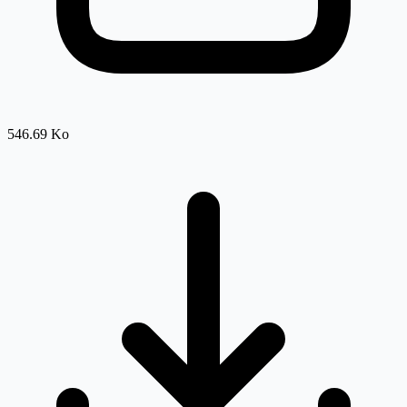
546.69 Ko