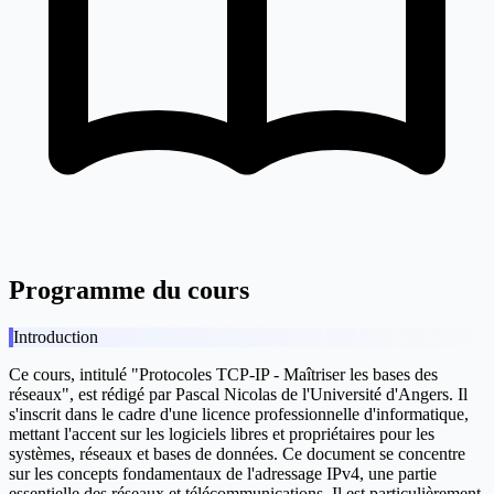
Programme du cours
Introduction
Ce cours, intitulé "Protocoles TCP-IP - Maîtriser les bases des
réseaux", est rédigé par Pascal Nicolas de l'Université d'Angers. Il
s'inscrit dans le cadre d'une licence professionnelle d'informatique,
mettant l'accent sur les logiciels libres et propriétaires pour les
systèmes, réseaux et bases de données. Ce document se concentre
sur les concepts fondamentaux de l'adressage IPv4, une partie
essentielle des réseaux et télécommunications. Il est particulièrement