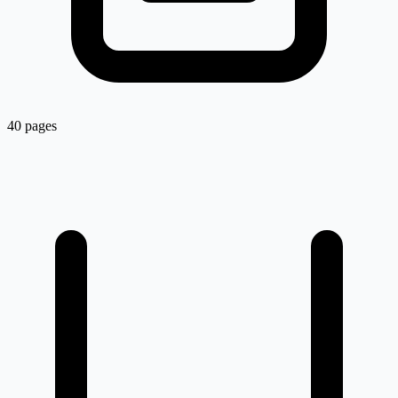
40 pages