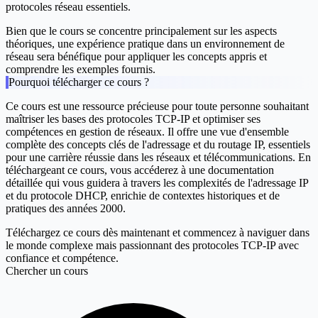
protocoles réseau essentiels.
Bien que le cours se concentre principalement sur les aspects
théoriques, une expérience pratique dans un environnement de
réseau sera bénéfique pour appliquer les concepts appris et
comprendre les exemples fournis.
Pourquoi télécharger ce cours ?
Ce cours est une ressource précieuse pour toute personne souhaitant
maîtriser les bases des protocoles TCP-IP et optimiser ses
compétences en gestion de réseaux. Il offre une vue d'ensemble
complète des concepts clés de l'adressage et du routage IP, essentiels
pour une carrière réussie dans les réseaux et télécommunications. En
téléchargeant ce cours, vous accéderez à une documentation
détaillée qui vous guidera à travers les complexités de l'adressage IP
et du protocole DHCP, enrichie de contextes historiques et de
pratiques des années 2000.
Téléchargez ce cours dès maintenant et commencez à naviguer dans
le monde complexe mais passionnant des protocoles TCP-IP avec
confiance et compétence.
Chercher un cours