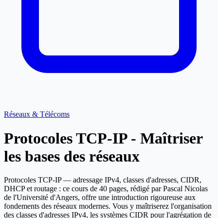
Réseaux & Télécoms
Protocoles TCP-IP - Maîtriser
les bases des réseaux
Protocoles TCP-IP — adressage IPv4, classes d'adresses, CIDR,
DHCP et routage : ce cours de 40 pages, rédigé par Pascal Nicolas
de l'Université d'Angers, offre une introduction rigoureuse aux
fondements des réseaux modernes. Vous y maîtriserez l'organisation
des classes d'adresses IPv4, les systèmes CIDR pour l'agrégation de