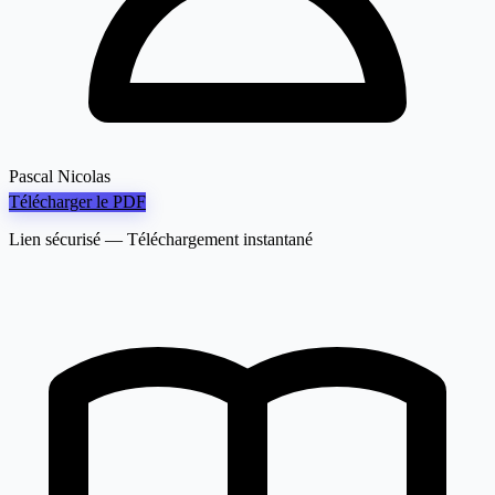
Pascal Nicolas
Télécharger le PDF
Lien sécurisé — Téléchargement instantané