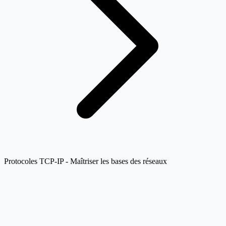
Protocoles TCP-IP - Maîtriser les bases des réseaux