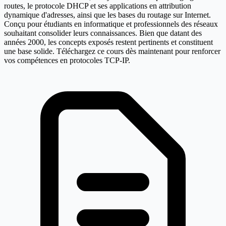
routes, le protocole DHCP et ses applications en attribution
dynamique d'adresses, ainsi que les bases du routage sur Internet.
Conçu pour étudiants en informatique et professionnels des réseaux
souhaitant consolider leurs connaissances. Bien que datant des
années 2000, les concepts exposés restent pertinents et constituent
une base solide. Téléchargez ce cours dès maintenant pour renforcer
vos compétences en protocoles TCP-IP.