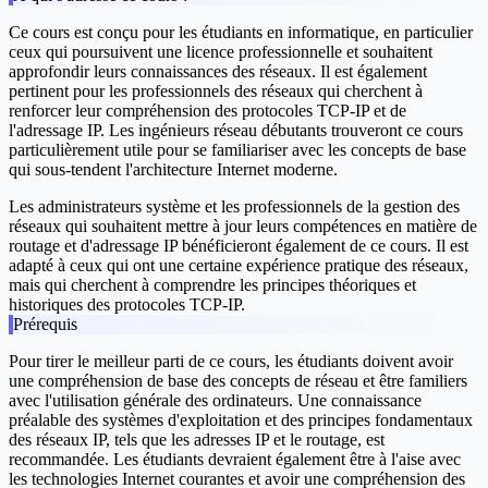
Ce cours est conçu pour les étudiants en informatique, en particulier
ceux qui poursuivent une licence professionnelle et souhaitent
approfondir leurs connaissances des réseaux. Il est également
pertinent pour les professionnels des réseaux qui cherchent à
renforcer leur compréhension des protocoles TCP-IP et de
l'adressage IP. Les ingénieurs réseau débutants trouveront ce cours
particulièrement utile pour se familiariser avec les concepts de base
qui sous-tendent l'architecture Internet moderne.
Les administrateurs système et les professionnels de la gestion des
réseaux qui souhaitent mettre à jour leurs compétences en matière de
routage et d'adressage IP bénéficieront également de ce cours. Il est
adapté à ceux qui ont une certaine expérience pratique des réseaux,
mais qui cherchent à comprendre les principes théoriques et
historiques des protocoles TCP-IP.
Prérequis
Pour tirer le meilleur parti de ce cours, les étudiants doivent avoir
une compréhension de base des concepts de réseau et être familiers
avec l'utilisation générale des ordinateurs. Une connaissance
préalable des systèmes d'exploitation et des principes fondamentaux
des réseaux IP, tels que les adresses IP et le routage, est
recommandée. Les étudiants devraient également être à l'aise avec
les technologies Internet courantes et avoir une compréhension des