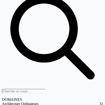
DOMAINES
Architecture Ordinateurs
31