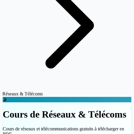
Réseaux & Télécoms
📡
Cours de Réseaux & Télécoms
Cours de réseaux et télécommunications gratuits à télécharger en