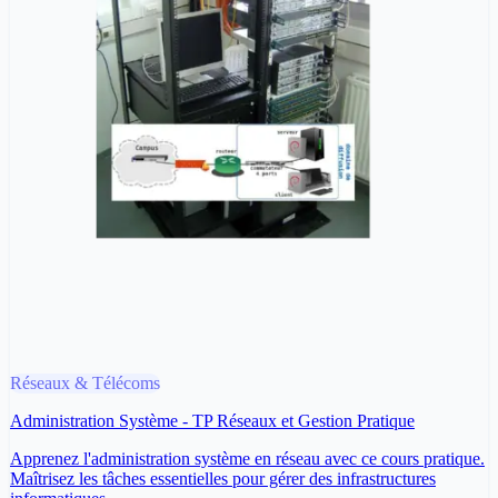
Réseaux & Télécoms
Administration Système - TP Réseaux et Gestion Pratique
Apprenez l'administration système en réseau avec ce cours pratique.
Maîtrisez les tâches essentielles pour gérer des infrastructures