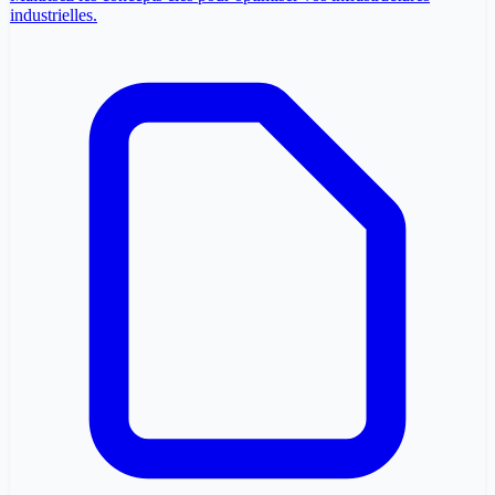
industrielles.