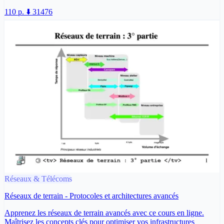
110 p.
⬇️ 31476
Réseaux & Télécoms
Réseaux de terrain - Protocoles et architectures avancés
Apprenez les réseaux de terrain avancés avec ce cours en ligne.
Maîtrisez les concepts clés pour optimiser vos infrastructures