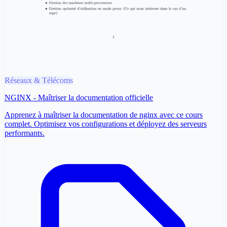
Réseaux & Télécoms
NGINX - Maîtriser la documentation officielle
Apprenez à maîtriser la documentation de nginx avec ce cours
complet. Optimisez vos configurations et déployez des serveurs
performants.