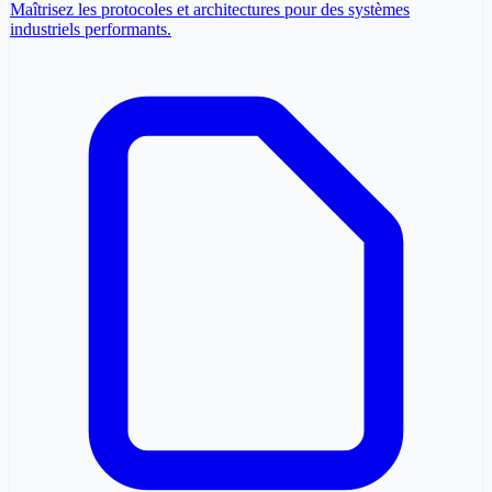
Maîtrisez les protocoles et architectures pour des systèmes
industriels performants.