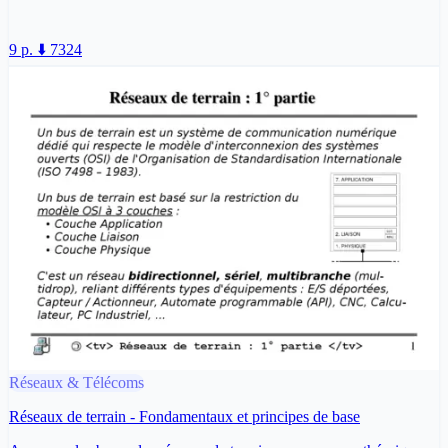
9 p.
⬇️ 7324
Réseaux & Télécoms
Réseaux de terrain - Fondamentaux et principes de base