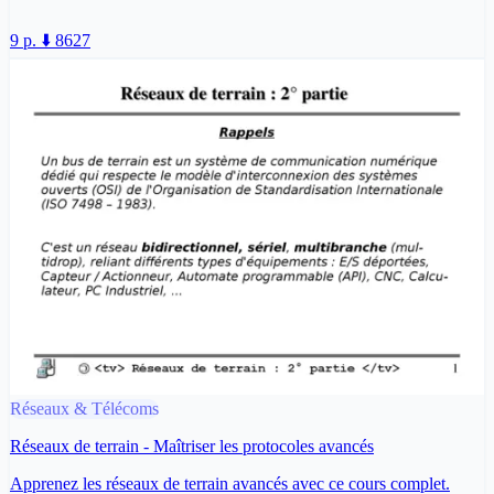
9 p.
⬇️ 8627
Réseaux & Télécoms
Réseaux de terrain - Maîtriser les protocoles avancés
Apprenez les réseaux de terrain avancés avec ce cours complet.