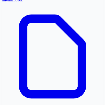
informatiques.