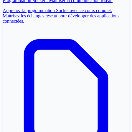
Programmation Socket - Maîtriser la communication réseau
Apprenez la programmation Socket avec ce cours complet.
Maîtrisez les échanges réseau pour développer des applications
connectées.