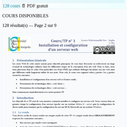
128 cours
📄 PDF gratuit
COURS DISPONIBLES
128 résultat(s) — Page 2 sur 9