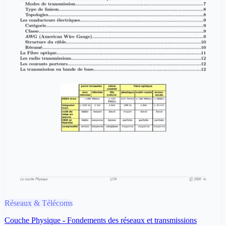
Réseaux & Télécoms
Couche Physique - Fondements des réseaux et transmissions