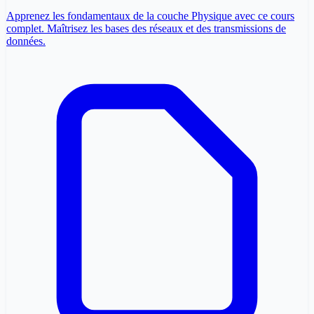
Apprenez les fondamentaux de la couche Physique avec ce cours
complet. Maîtrisez les bases des réseaux et des transmissions de
données.