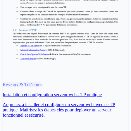
Réseaux & Télécoms
Installation et configuration serveur web - TP pratique
Apprenez à installer et configurer un serveur web avec ce TP
pratique. Maîtrisez les étapes clés pour déployer un serveur
fonctionnel et sécurisé.