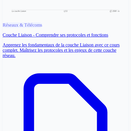
Réseaux & Télécoms
Couche Liaison - Comprendre ses protocoles et fonctions
Apprenez les fondamentaux de la couche Liaison avec ce cours
complet. Maîtrisez les protocoles et les enjeux de cette couche
réseau.