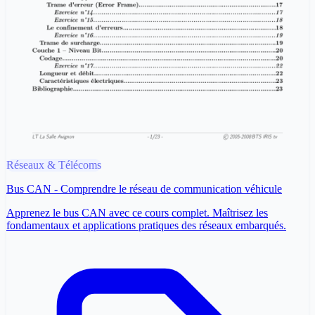
Réseaux & Télécoms
Bus CAN - Comprendre le réseau de communication véhicule
Apprenez le bus CAN avec ce cours complet. Maîtrisez les
fondamentaux et applications pratiques des réseaux embarqués.