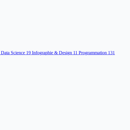
 Data Science
19
Infographie & Design
11
Programmation
131