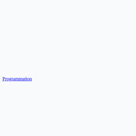
Programmation