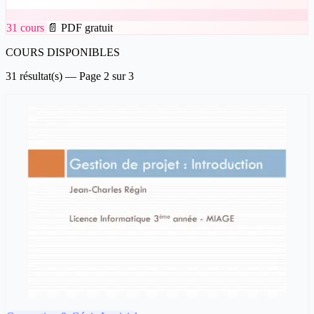
31 cours
📄 PDF gratuit
COURS DISPONIBLES
31 résultat(s) — Page 2 sur 3