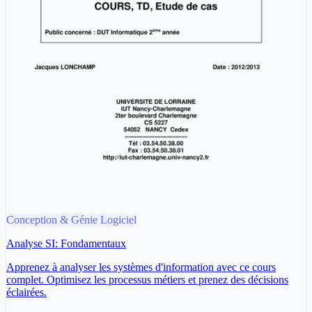
Conception & Génie Logiciel
Analyse SI: Fondamentaux
Apprenez à analyser les systèmes d'information avec ce cours
complet. Optimisez les processus métiers et prenez des décisions
éclairées.