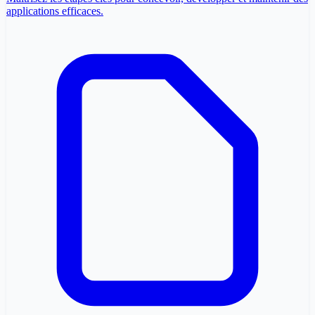
applications efficaces.