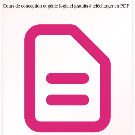
Cours de conception et génie logiciel gratuits à télécharger en PDF