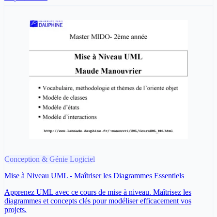
Conception & Génie Logiciel
Mise à Niveau UML - Maîtriser les Diagrammes Essentiels
Apprenez UML avec ce cours de mise à niveau. Maîtrisez les
diagrammes et concepts clés pour modéliser efficacement vos
projets.