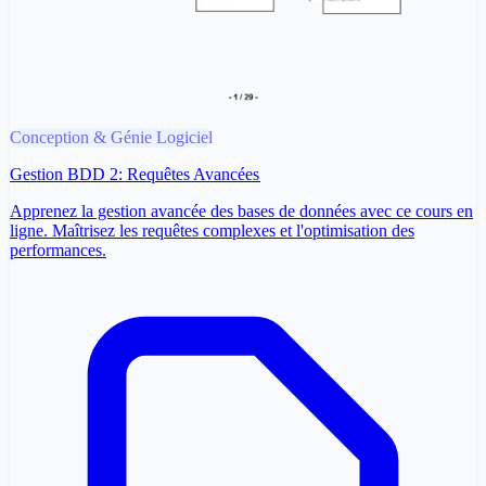
Conception & Génie Logiciel
Gestion BDD 2: Requêtes Avancées
Apprenez la gestion avancée des bases de données avec ce cours en
ligne. Maîtrisez les requêtes complexes et l'optimisation des
performances.