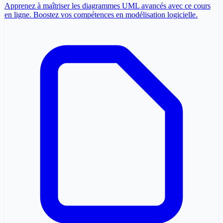
Apprenez à maîtriser les diagrammes UML avancés avec ce cours
en ligne. Boostez vos compétences en modélisation logicielle.