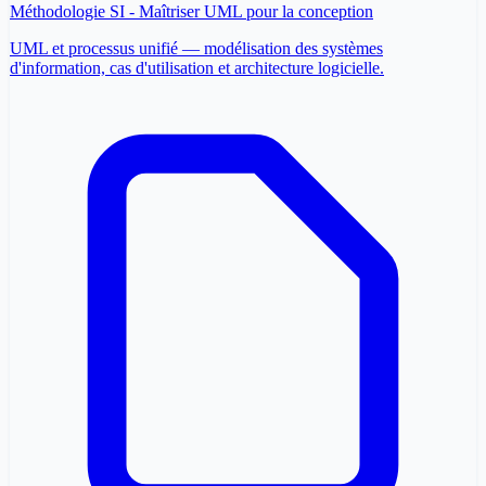
Méthodologie SI - Maîtriser UML pour la conception
UML et processus unifié — modélisation des systèmes
d'information, cas d'utilisation et architecture logicielle.