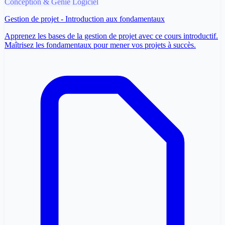
Conception & Génie Logiciel
Gestion de projet - Introduction aux fondamentaux
Apprenez les bases de la gestion de projet avec ce cours introductif.
Maîtrisez les fondamentaux pour mener vos projets à succès.