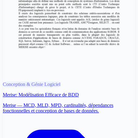
Conception & Génie Logiciel
Merise: Modélisation Efficace de BDD
Merise — MCD, MLD, MPD, cardinalités, dépendances
fonctionnelles et conception de bases de données.