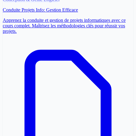
Conduite Projets Info: Gestion Efficace
Apprenez la conduite et gestion de projets informatiques avec ce
cours complet. Maîtrisez les méthodologies clés pour réussir vos
projets.