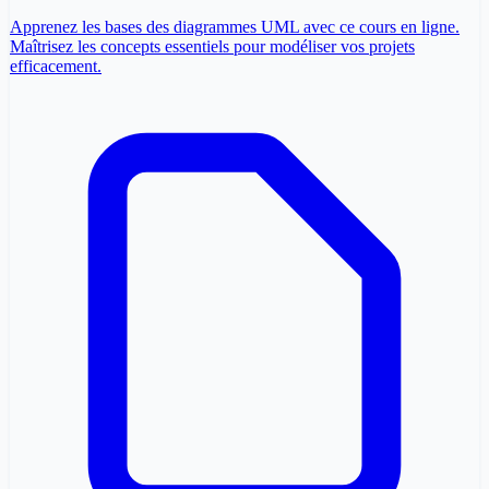
Apprenez les bases des diagrammes UML avec ce cours en ligne.
Maîtrisez les concepts essentiels pour modéliser vos projets
efficacement.