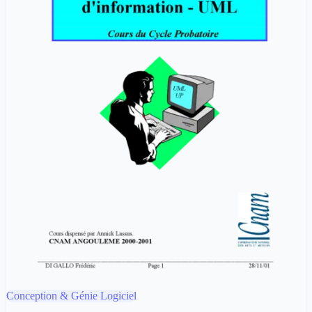
Conception & Génie Logiciel