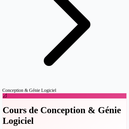
Conception & Génie Logiciel
📐
Cours de Conception & Génie
Logiciel