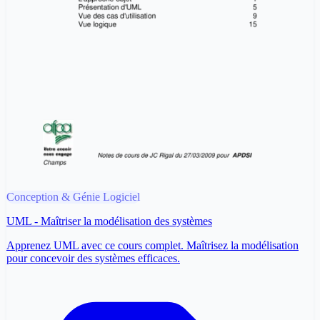
Conception & Génie Logiciel
UML - Maîtriser la modélisation des systèmes
Apprenez UML avec ce cours complet. Maîtrisez la modélisation
pour concevoir des systèmes efficaces.