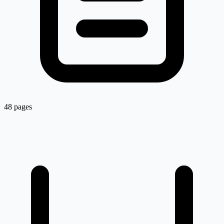
48 pages