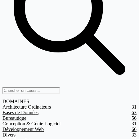
DOMAINES
Architecture Ordinateurs
31
Bases de Données
63
Bureautique
56
Conception & Génie Logiciel
31
Développement Web
66
Divers
33