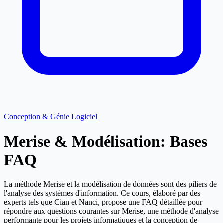
Conception & Génie Logiciel
Merise & Modélisation: Bases
FAQ
La méthode Merise et la modélisation de données sont des piliers de
l'analyse des systèmes d'information. Ce cours, élaboré par des
experts tels que Cian et Nanci, propose une FAQ détaillée pour
répondre aux questions courantes sur Merise, une méthode d'analyse
performante pour les projets informatiques et la conception de