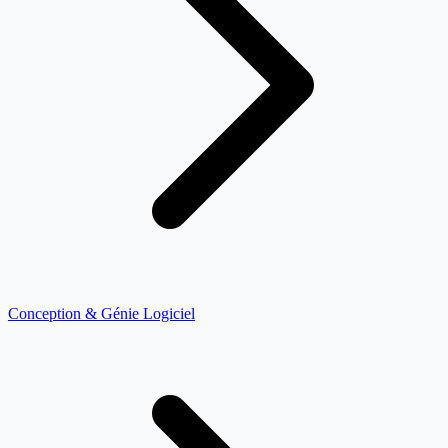
Conception & Génie Logiciel