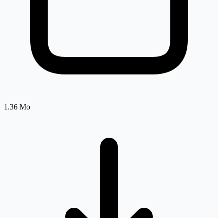
1.36 Mo