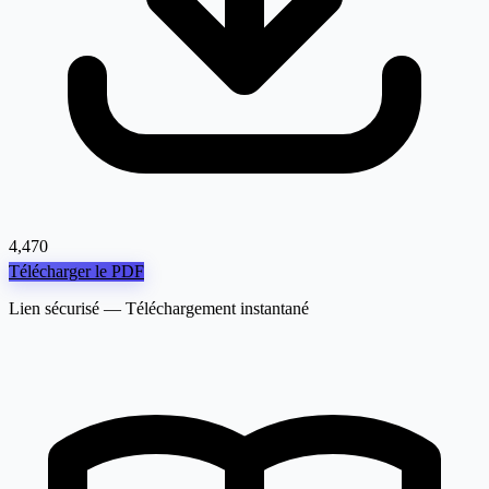
4,470
Télécharger le PDF
Lien sécurisé — Téléchargement instantané