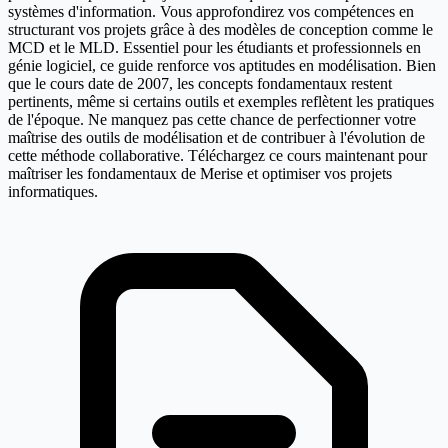
systèmes d'information. Vous approfondirez vos compétences en
structurant vos projets grâce à des modèles de conception comme le
MCD et le MLD. Essentiel pour les étudiants et professionnels en
génie logiciel, ce guide renforce vos aptitudes en modélisation. Bien
que le cours date de 2007, les concepts fondamentaux restent
pertinents, même si certains outils et exemples reflètent les pratiques
de l'époque. Ne manquez pas cette chance de perfectionner votre
maîtrise des outils de modélisation et de contribuer à l'évolution de
cette méthode collaborative. Téléchargez ce cours maintenant pour
maîtriser les fondamentaux de Merise et optimiser vos projets
informatiques.