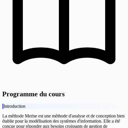
Programme du cours
Introduction
La méthode Merise est une méthode d'analyse et de conception bien
établie pour la modélisation des systèmes d'information. Elle a été
conçue pour répondre aux besoins croissants de gestion de