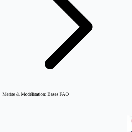
Merise & Modélisation: Bases FAQ