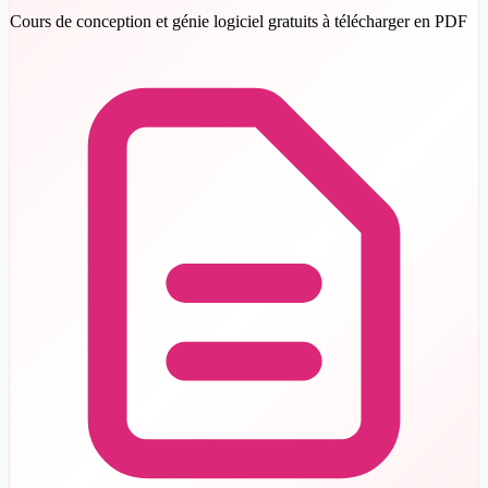
Cours de conception et génie logiciel gratuits à télécharger en PDF