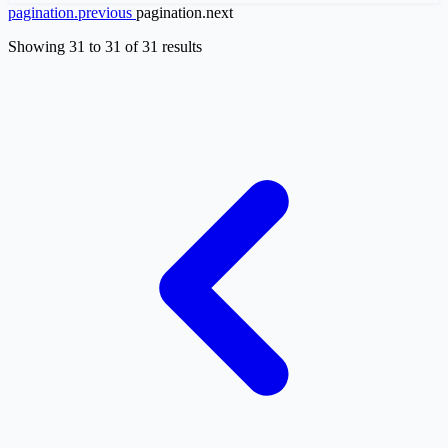
pagination.previous
pagination.next
Showing
31
to
31
of
31
results