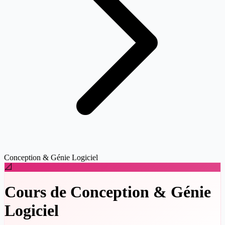
Conception & Génie Logiciel
📐
Cours de Conception & Génie
Logiciel