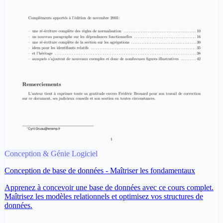
Conception & Génie Logiciel
Conception de base de données - Maîtriser les fondamentaux
Apprenez à concevoir une base de données avec ce cours complet.
Maîtrisez les modèles relationnels et optimisez vos structures de
données.