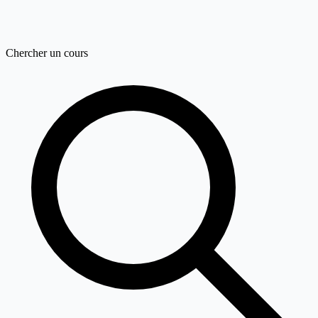
Chercher un cours