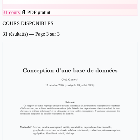
31 cours
📄 PDF gratuit
COURS DISPONIBLES
31 résultat(s) — Page 3 sur 3