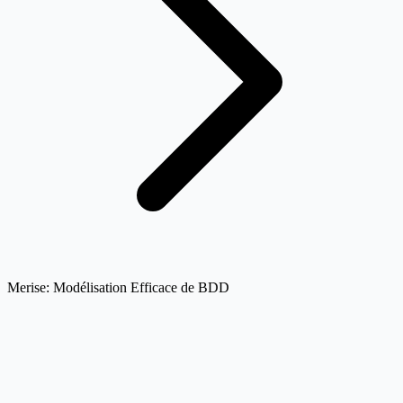
Merise: Modélisation Efficace de BDD