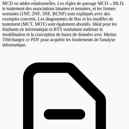
MCD en tables relationnelles. Les règles de passage MCD→MLD,
le traitement des associations binaires et ternaires, et les formes
normales (1NF, 2NF, 3NF, BCNF) sont expliqués avec des
exemples concrets. Les diagrammes de flux et les modèles de
traitement (MCT, MOT) sont également abordés. Idéal pour les
étudiants en informatique et BTS souhaitant maîtriser la
modélisation et la conception de bases de données avec Merise.
Téléchargez ce PDF pour acquérir les fondements de l'analyse
informatique.