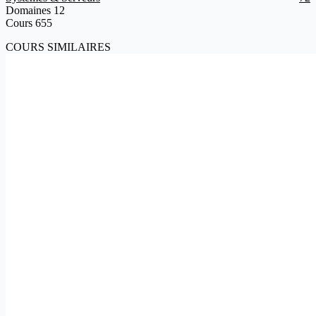
Domaines
12
Cours
655
COURS SIMILAIRES