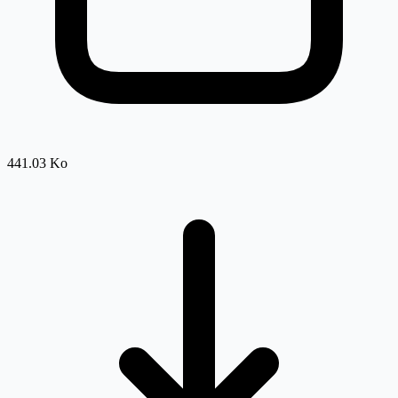
441.03 Ko