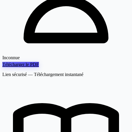
Inconnue
Télécharger le PDF
Lien sécurisé — Téléchargement instantané