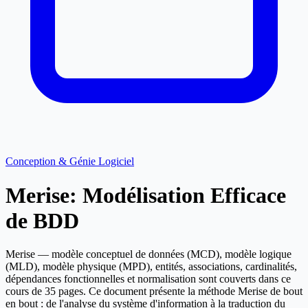
Conception & Génie Logiciel
Merise: Modélisation Efficace
de BDD
Merise — modèle conceptuel de données (MCD), modèle logique
(MLD), modèle physique (MPD), entités, associations, cardinalités,
dépendances fonctionnelles et normalisation sont couverts dans ce
cours de 35 pages. Ce document présente la méthode Merise de bout
en bout : de l'analyse du système d'information à la traduction du