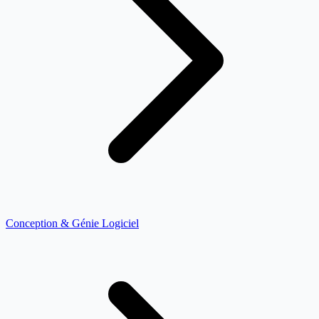
Conception & Génie Logiciel