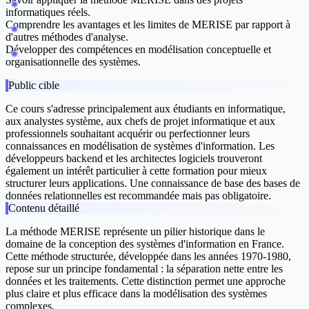
informatiques réels.
Comprendre les avantages et les limites de MERISE par rapport à
d'autres méthodes d'analyse.
Développer des compétences en modélisation conceptuelle et
organisationnelle des systèmes.
Public cible
Ce cours s'adresse principalement aux étudiants en informatique,
aux analystes système, aux chefs de projet informatique et aux
professionnels souhaitant acquérir ou perfectionner leurs
connaissances en modélisation de systèmes d'information. Les
développeurs backend et les architectes logiciels trouveront
également un intérêt particulier à cette formation pour mieux
structurer leurs applications. Une connaissance de base des bases de
données relationnelles est recommandée mais pas obligatoire.
Contenu détaillé
La méthode MERISE représente un pilier historique dans le
domaine de la conception des systèmes d'information en France.
Cette méthode structurée, développée dans les années 1970-1980,
repose sur un principe fondamental : la séparation nette entre les
données et les traitements. Cette distinction permet une approche
plus claire et plus efficace dans la modélisation des systèmes
complexes.