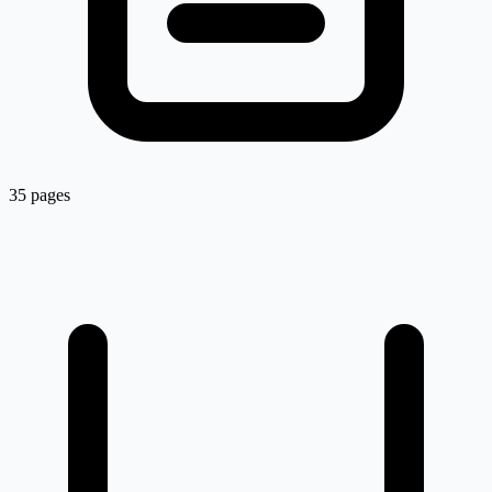
35 pages