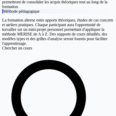
permettront de consolider les acquis théoriques tout au long de la
formation.
Méthode pédagogique
La formation alterne entre apports théoriques, études de cas concrets
et ateliers pratiques. Chaque participant aura l'opportunité de
travailler sur un mini-projet personnel permettant d'appliquer la
méthode MERISE de A à Z. Des supports de cours détaillés, des
modèles types et des grilles d'analyse seront fournis pour faciliter
l'apprentissage.
Chercher un cours