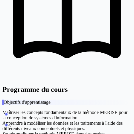
Programme du cours
Objectifs d'apprentissage
Maîtriser les concepts fondamentaux de la méthode MERISE pour
la conception de systèmes d'information.
Apprendre à modéliser les données et les traitements à l'aide des
différents niveaux conceptuels et physiques.
Savoir appliquer la méthode MERISE dans des projets