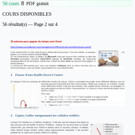
56 cours
📄 PDF gratuit
COURS DISPONIBLES
56 résultat(s) — Page 2 sur 4