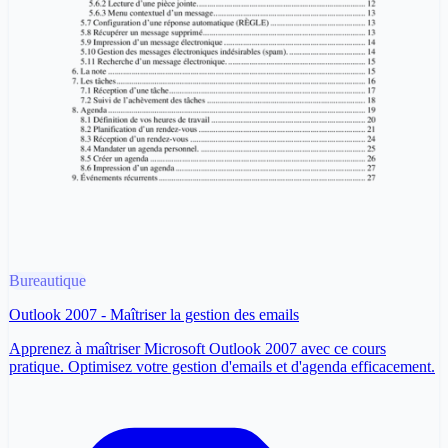
Bureautique
Outlook 2007 - Maîtriser la gestion des emails
Apprenez à maîtriser Microsoft Outlook 2007 avec ce cours
pratique. Optimisez votre gestion d'emails et d'agenda efficacement.