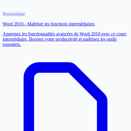
Bureautique
Word 2010 - Maîtriser les fonctions intermédiaires
Apprenez les fonctionnalités avancées de Word 2010 avec ce cours
intermédiaire. Boostez votre productivité et maîtrisez les outils
essentiels.