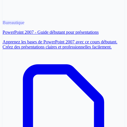
Bureautique
PowerPoint 2007 - Guide débutant pour présentations
Apprenez les bases de PowerPoint 2007 avec ce cours débutant.
Créez des présentations claires et professionnelles facilement.