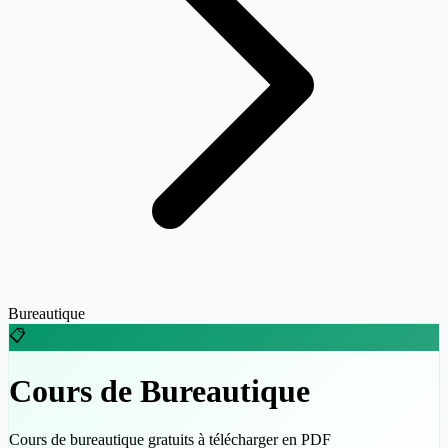
Bureautique
📋
Cours de Bureautique
Cours de bureautique gratuits à télécharger en PDF