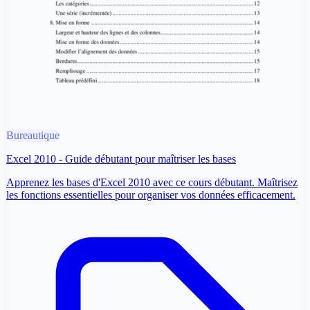
Bureautique
Excel 2010 - Guide débutant pour maîtriser les bases
Apprenez les bases d'Excel 2010 avec ce cours débutant. Maîtrisez
les fonctions essentielles pour organiser vos données efficacement.