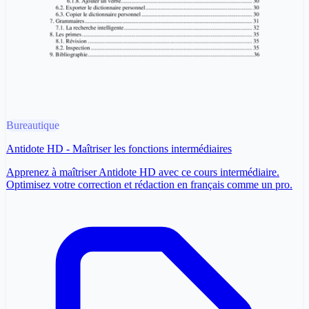
Bureautique
Antidote HD - Maîtriser les fonctions intermédiaires
Apprenez à maîtriser Antidote HD avec ce cours intermédiaire.
Optimisez votre correction et rédaction en français comme un pro.