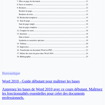
Bureautique
Word 2010 - Guide débutant pour maîtriser les bases
Apprenez les bases de Word 2010 avec ce cours débutant. Maîtrisez
les fonctionnalités essentielles pour créer des documents
professionnels.