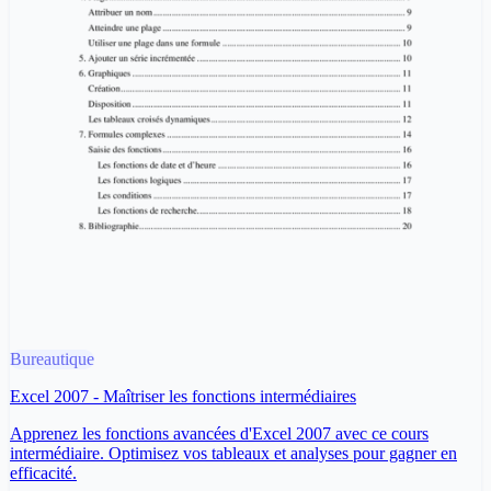
Bureautique
Excel 2007 - Maîtriser les fonctions intermédiaires
Apprenez les fonctions avancées d'Excel 2007 avec ce cours
intermédiaire. Optimisez vos tableaux et analyses pour gagner en
efficacité.