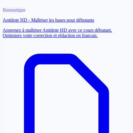
Bureautique
Antidote HD - Maîtriser les bases pour débutants
Apprenez à maîtriser Antidote HD avec ce cours débutant.
Optimisez votre correction et rédaction en français.