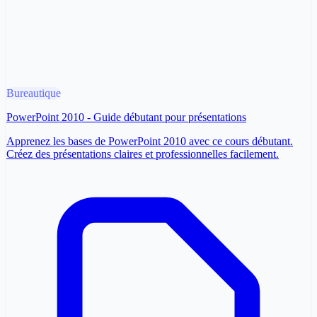
Bureautique
PowerPoint 2010 - Guide débutant pour présentations
Apprenez les bases de PowerPoint 2010 avec ce cours débutant.
Créez des présentations claires et professionnelles facilement.