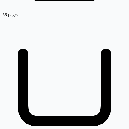
36 pages