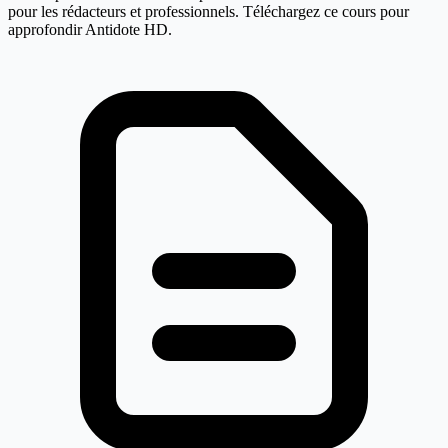
pour les rédacteurs et professionnels. Téléchargez ce cours pour
approfondir Antidote HD.