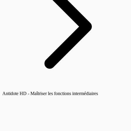
Antidote HD - Maîtriser les fonctions intermédiaires