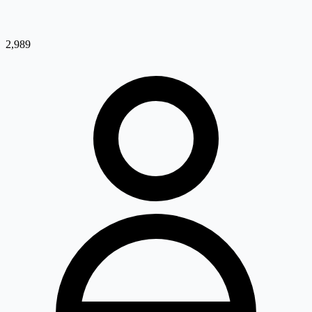
2,989