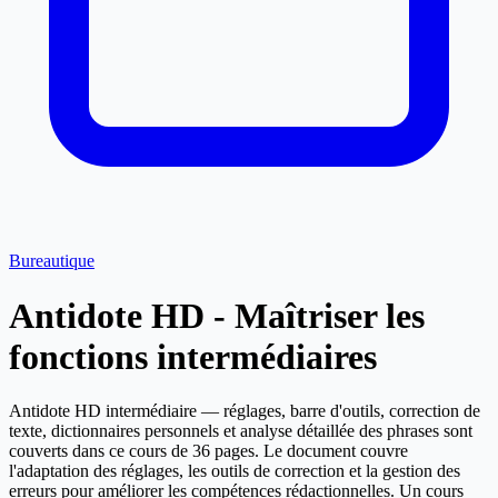
Bureautique
Antidote HD - Maîtriser les
fonctions intermédiaires
Antidote HD intermédiaire — réglages, barre d'outils, correction de
texte, dictionnaires personnels et analyse détaillée des phrases sont
couverts dans ce cours de 36 pages. Le document couvre
l'adaptation des réglages, les outils de correction et la gestion des
erreurs pour améliorer les compétences rédactionnelles. Un cours