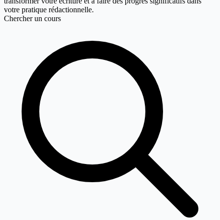
transformer votre écriture et à faire des progrès significatifs dans
votre pratique rédactionnelle.
Chercher un cours