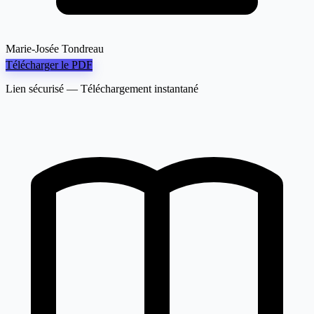
Marie-Josée Tondreau
Télécharger le PDF
Lien sécurisé — Téléchargement instantané