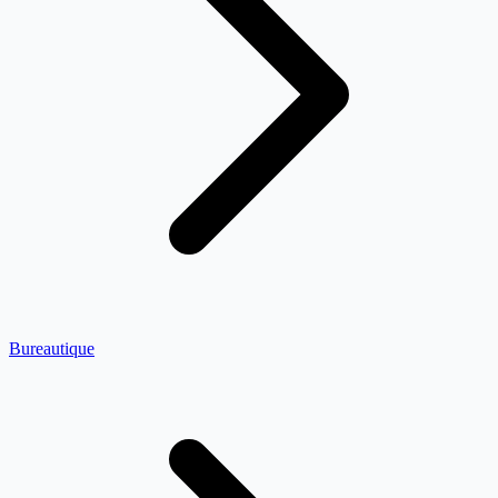
Bureautique