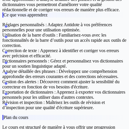
dictionnaires vous permettront d'améliorer votre qualité
rédactionnelle et de corriger vos erreurs de manière plus efficace.
Ce que vous apprendrez
Réglages personnalisés :
Adaptez Antidote à vos préférences
personnelles pour une utilisation optimisée.
Utilisation de la barre d'outils :
Familiarisez-vous avec les
fonctionnalités de la barre d’outils pour un accès rapide aux outils de
correction.
Correction de texte :
Apprenez à identifier et corriger vos erreurs
avec précision et efficacité.
Dictionnaires personnels :
Gérez et personnalisez vos dictionnaires
pour un soutien linguistique adapté.
Analyse détaillée des phrases :
Développez une compréhension
approfondie des erreurs courantes et des corrections nécessaires.
Gestion des alertes :
Découvrez comment ajuster la sensibilité du
correcteur en fonction de vos besoins d'écriture.
Exportation de dictionnaires :
Apprenez à exporter vos dictionnaires
personnels pour les utiliser dans d'autres contextes.
Révision et inspection :
Maîtrisez les outils de révision et
d’inspection pour une qualité d'écriture supérieure.
Plan du cours
Le cours est structuré de manière à vous offrir une progression