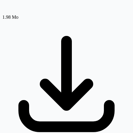
1.98 Mo