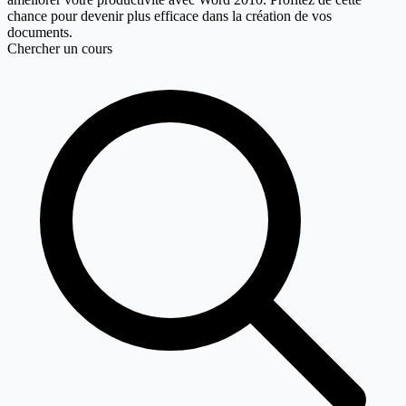
chance pour devenir plus efficace dans la création de vos
documents.
Chercher un cours