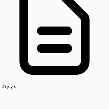
25 pages