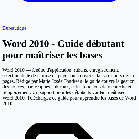
Bureautique
Word 2010 - Guide débutant
pour maîtriser les bases
Word 2010 — fenêtre d'application, rubans, enregistrement,
sélection de texte et mise en page sont couverts dans ce cours de 25
pages. Rédigé par Marie-Josée Tondreau, le guide couvre la gestion
des polices, paragraphes, tableaux, et les fonctions de recherche et
remplacement. Un support pour les débutants voulant maîtriser
Word 2010. Téléchargez ce guide pour apprendre les bases de Word
2010.