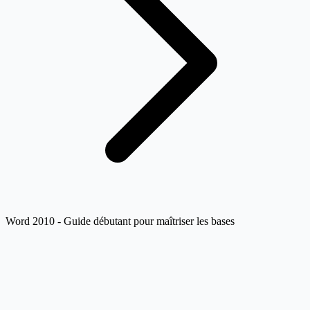
Word 2010 - Guide débutant pour maîtriser les bases