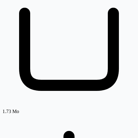
1.73 Mo