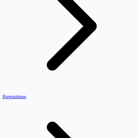
Bureautique