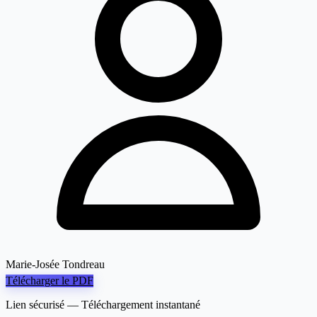
Marie-Josée Tondreau
Télécharger le PDF
Lien sécurisé — Téléchargement instantané