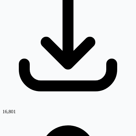
16,801