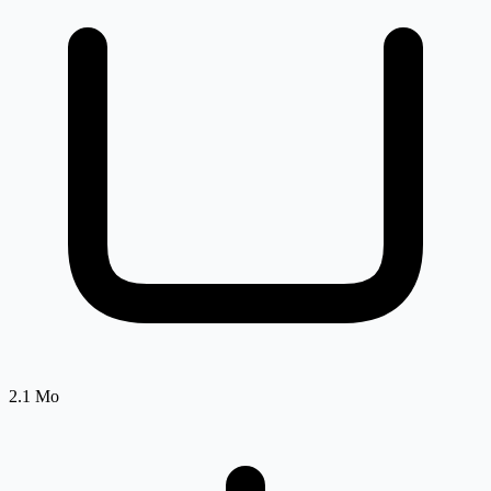
2.1 Mo