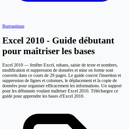
Bureautique
Excel 2010 - Guide débutant
pour maîtriser les bases
Excel 2010 — fenêtre Excel, rubans, saisie de texte et nombres,
modification et suppression de données et mise en forme sont
couverts dans ce cours de 29 pages. Le guide couvre l'insertion et
suppression de lignes et colonnes, le déplacement et la copie de
données pour organiser efficacement les informations. Un support
pour les débutants voulant maîtriser Excel 2010. Téléchargez ce
guide pour apprendre les bases d'Excel 2010.