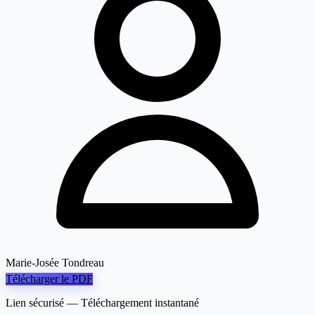
Marie-Josée Tondreau
Télécharger le PDF
Lien sécurisé — Téléchargement instantané