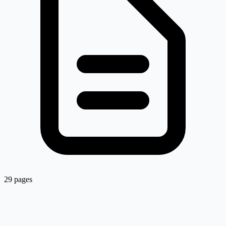
29 pages