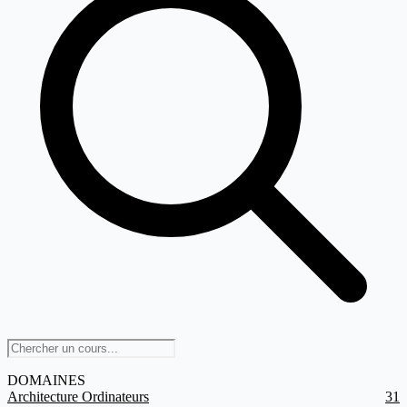
DOMAINES
Architecture Ordinateurs
31