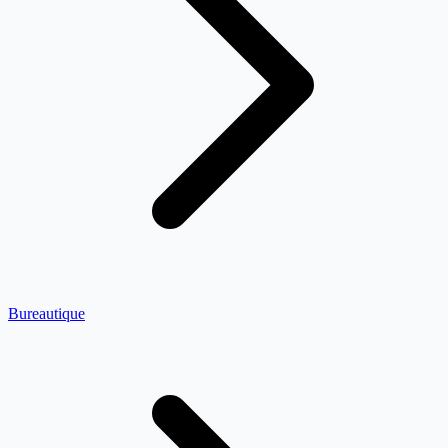
Bureautique