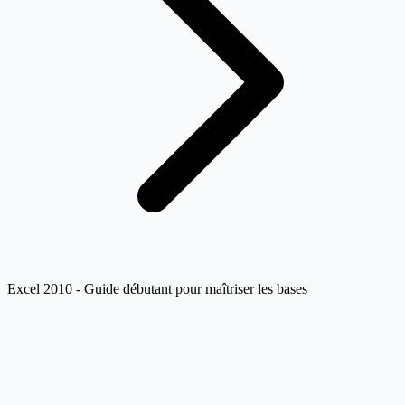
Excel 2010 - Guide débutant pour maîtriser les bases