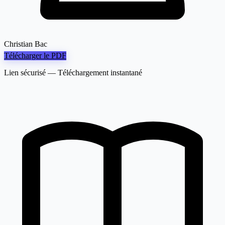
Christian Bac
Télécharger le PDF
Lien sécurisé — Téléchargement instantané