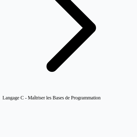
Langage C - Maîtriser les Bases de Programmation