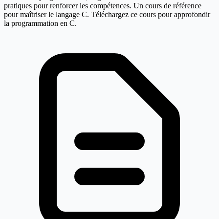
pratiques pour renforcer les compétences. Un cours de référence
pour maîtriser le langage C. Téléchargez ce cours pour approfondir
la programmation en C.