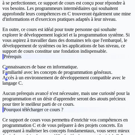
à se perfectionner, ce support de cours est conçu pour répondre à
vos besoins. Les programmeurs intermédiaires qui souhaitent
approfondir leurs compétences en C trouveront également une mine
d'informations et d'exercices pratiques adaptés à leur niveau.
En outre, ce cours est idéal pour toute personne qui souhaite
explorer le développement logiciel et la programmation système. Si
vous aspirez à travailler dans des domaines tels que l'embarqué, le
développement de systèmes ou les applications de bas niveau, ce
support de cours constitue une fondation indispensable.
Prérequis
Connaissances de base en informatique.
Familiarité avec les concepts de programmation généraux.
Accès à un environnement de développement compatible avec le
langage C.
Aucun prérequis avancé n'est nécessaire, mais une curiosité pour la
programmation et un désir d'apprendre seront des atouts précieux
pour tirer le meilleur parti de ce cours.
Pourquoi télécharger ce cours ?
Ce support de cours vous permettra d'enrichir vos compétences en
programmation C et de vous préparer à des projets concrets. En
apprenant à maîtriser les concepts fondamentaux, vous serez mieux