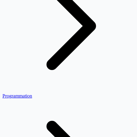
Programmation