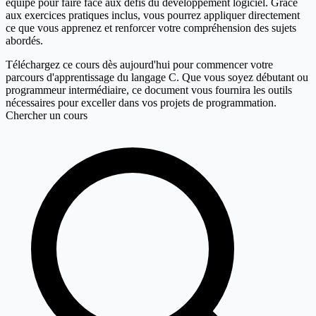
équipé pour faire face aux défis du développement logiciel. Grâce
aux exercices pratiques inclus, vous pourrez appliquer directement
ce que vous apprenez et renforcer votre compréhension des sujets
abordés.
Téléchargez ce cours dès aujourd'hui pour commencer votre
parcours d'apprentissage du langage C. Que vous soyez débutant ou
programmeur intermédiaire, ce document vous fournira les outils
nécessaires pour exceller dans vos projets de programmation.
Chercher un cours