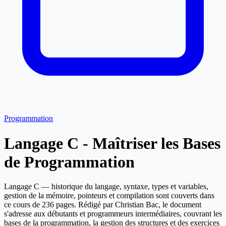
Programmation
Langage C - Maîtriser les Bases
de Programmation
Langage C — historique du langage, syntaxe, types et variables,
gestion de la mémoire, pointeurs et compilation sont couverts dans
ce cours de 236 pages. Rédigé par Christian Bac, le document
s'adresse aux débutants et programmeurs intermédiaires, couvrant les
bases de la programmation, la gestion des structures et des exercices