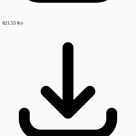
821.55 Ko