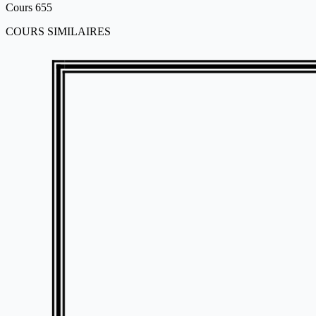
Cours
655
COURS SIMILAIRES