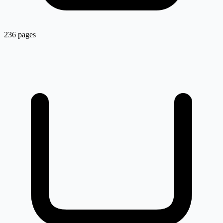
236 pages