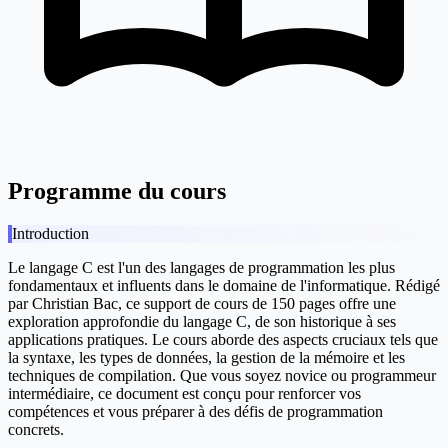
Programme du cours
Introduction
Le langage C est l'un des langages de programmation les plus
fondamentaux et influents dans le domaine de l'informatique. Rédigé
par Christian Bac, ce support de cours de 150 pages offre une
exploration approfondie du langage C, de son historique à ses
applications pratiques. Le cours aborde des aspects cruciaux tels que
la syntaxe, les types de données, la gestion de la mémoire et les
techniques de compilation. Que vous soyez novice ou programmeur
intermédiaire, ce document est conçu pour renforcer vos
compétences et vous préparer à des défis de programmation
concrets.