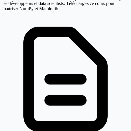
les développeurs et data scientists. Téléchargez ce cours pour
maîtriser NumPy et Matplotlib.