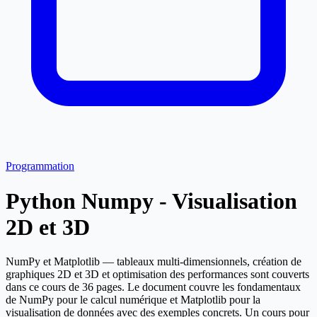
Programmation
Python Numpy - Visualisation
2D et 3D
NumPy et Matplotlib — tableaux multi-dimensionnels, création de
graphiques 2D et 3D et optimisation des performances sont couverts
dans ce cours de 36 pages. Le document couvre les fondamentaux
de NumPy pour le calcul numérique et Matplotlib pour la
visualisation de données avec des exemples concrets. Un cours pour