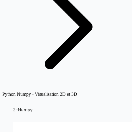
Python Numpy - Visualisation 2D et 3D