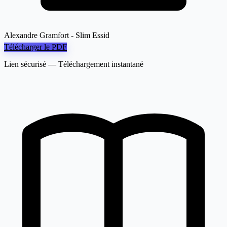
Alexandre Gramfort - Slim Essid
Télécharger le PDF
Lien sécurisé — Téléchargement instantané