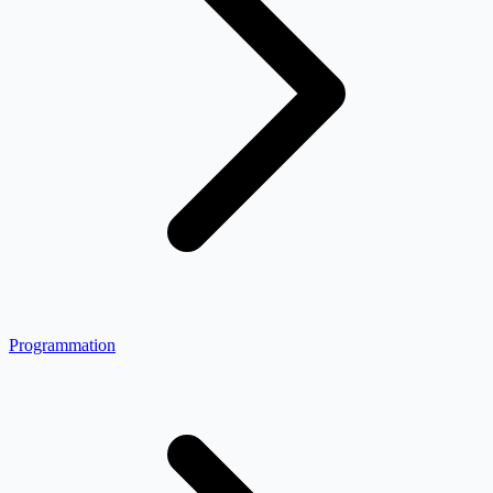
Programmation