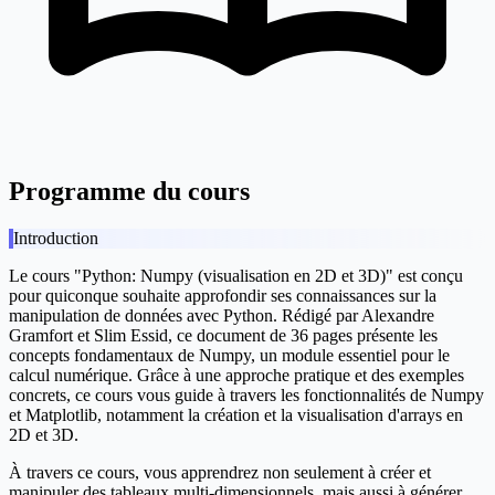
Programme du cours
Introduction
Le cours "Python: Numpy (visualisation en 2D et 3D)" est conçu
pour quiconque souhaite approfondir ses connaissances sur la
manipulation de données avec Python. Rédigé par Alexandre
Gramfort et Slim Essid, ce document de 36 pages présente les
concepts fondamentaux de Numpy, un module essentiel pour le
calcul numérique. Grâce à une approche pratique et des exemples
concrets, ce cours vous guide à travers les fonctionnalités de Numpy
et Matplotlib, notamment la création et la visualisation d'arrays en
2D et 3D.
À travers ce cours, vous apprendrez non seulement à créer et
manipuler des tableaux multi-dimensionnels, mais aussi à générer