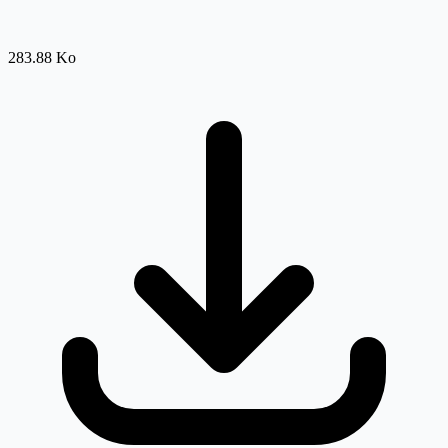
283.88 Ko