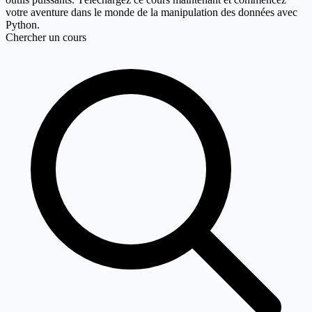
votre aventure dans le monde de la manipulation des données avec
Python.
Chercher un cours