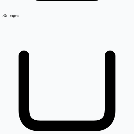
36 pages