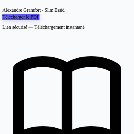
Alexandre Gramfort - Slim Essid
Télécharger le PDF
Lien sécurisé — Téléchargement instantané