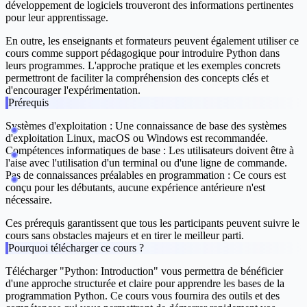
développement de logiciels trouveront des informations pertinentes
pour leur apprentissage.
En outre, les enseignants et formateurs peuvent également utiliser ce
cours comme support pédagogique pour introduire Python dans
leurs programmes. L'approche pratique et les exemples concrets
permettront de faciliter la compréhension des concepts clés et
d'encourager l'expérimentation.
Prérequis
Systèmes d'exploitation
: Une connaissance de base des systèmes
d'exploitation Linux, macOS ou Windows est recommandée.
Compétences informatiques de base
: Les utilisateurs doivent être à
l'aise avec l'utilisation d'un terminal ou d'une ligne de commande.
Pas de connaissances préalables en programmation
: Ce cours est
conçu pour les débutants, aucune expérience antérieure n'est
nécessaire.
Ces prérequis garantissent que tous les participants peuvent suivre le
cours sans obstacles majeurs et en tirer le meilleur parti.
Pourquoi télécharger ce cours ?
Télécharger "Python: Introduction" vous permettra de bénéficier
d'une approche structurée et claire pour apprendre les bases de la
programmation Python. Ce cours vous fournira des outils et des