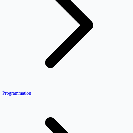
Programmation