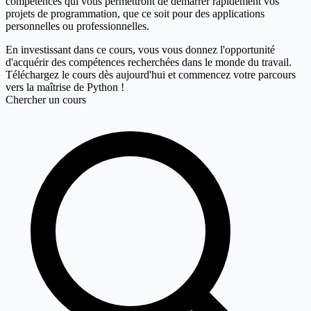
compétences qui vous permettront de démarrer rapidement vos
projets de programmation, que ce soit pour des applications
personnelles ou professionnelles.
En investissant dans ce cours, vous vous donnez l'opportunité
d'acquérir des compétences recherchées dans le monde du travail.
Téléchargez le cours dès aujourd'hui et commencez votre parcours
vers la maîtrise de Python !
Chercher un cours