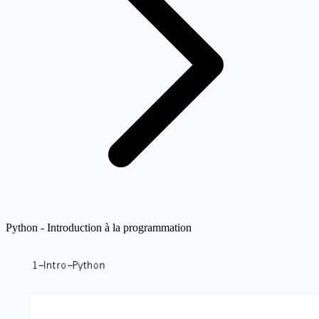
Python - Introduction à la programmation