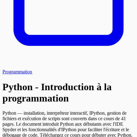
Programmation
Python - Introduction à la
programmation
Python — installation, interpréteur interactif, IPython, gestion de
fichiers et exécution de scripts sont couverts dans ce cours de 41
pages. Le document introduit Python aux débutants avec l'IDE
Spyder et les fonctionnalités d'IPython pour faciliter l'écriture et le
débogage de code. Téléchargez ce cours pour débuter avec Python.