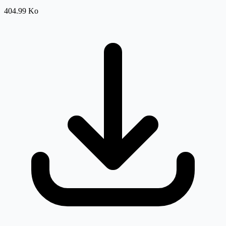
404.99 Ko