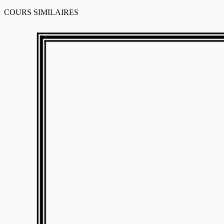
COURS SIMILAIRES