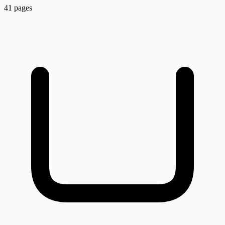
41 pages