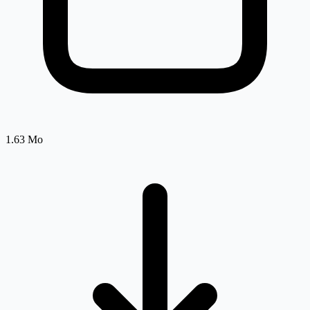
1.63 Mo