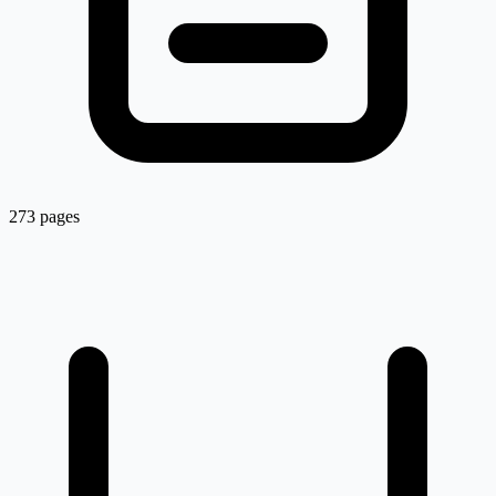
273 pages