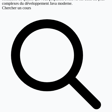
complexes du développement Java moderne.
Chercher un cours