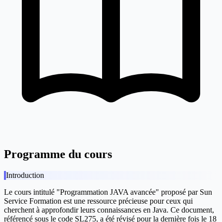
Programme du cours
Introduction
Le cours intitulé "Programmation JAVA avancée" proposé par Sun
Service Formation est une ressource précieuse pour ceux qui
cherchent à approfondir leurs connaissances en Java. Ce document,
référencé sous le code SL275, a été révisé pour la dernière fois le 18