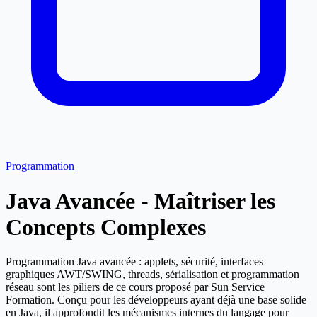
Programmation
Java Avancée - Maîtriser les
Concepts Complexes
Programmation Java avancée : applets, sécurité, interfaces
graphiques AWT/SWING, threads, sérialisation et programmation
réseau sont les piliers de ce cours proposé par Sun Service
Formation. Conçu pour les développeurs ayant déjà une base solide
en Java, il approfondit les mécanismes internes du langage pour