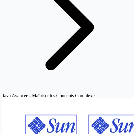
Java Avancée - Maîtriser les Concepts Complexes