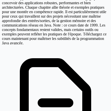
concevoir des applications robustes, performantes et bien
architecturées. Chaque chapitre allie théorie et exemples pratiques
pour une montée en compétence rapide. Il est particulièrement utile
pour ceux qui travaillent sur des projets nécessitant une maîtrise
approfondie des entrées/sorties, de la gestion mémoire et des
communications réseau en Java. Note : ce cours date de 1999. Les
concepts fondamentaux restent valides, mais certains outils ou
exemples peuvent refléter les pratiques de l'époque. Téléchargez ce
cours maintenant pour maîtriser les subtilités de la programmation
Java avancée.