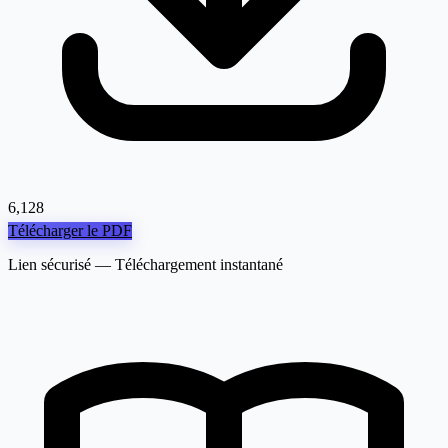
6,128
Télécharger le PDF
Lien sécurisé — Téléchargement instantané