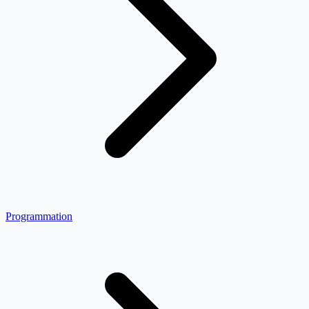
Programmation