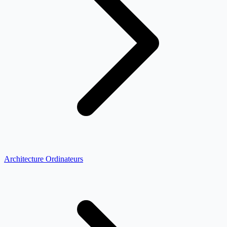
Architecture Ordinateurs