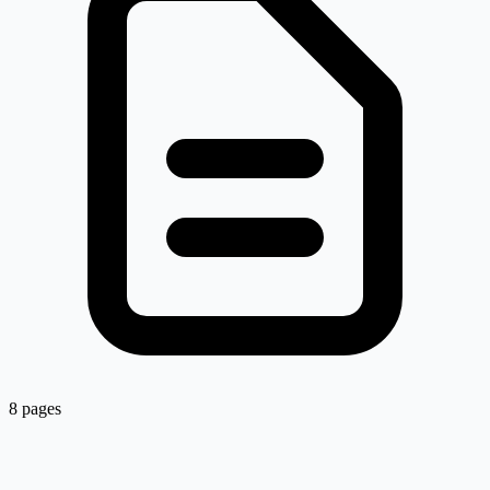
8 pages