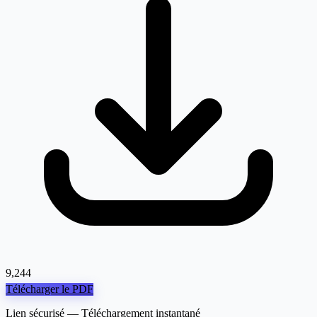
9,244
Télécharger le PDF
Lien sécurisé — Téléchargement instantané