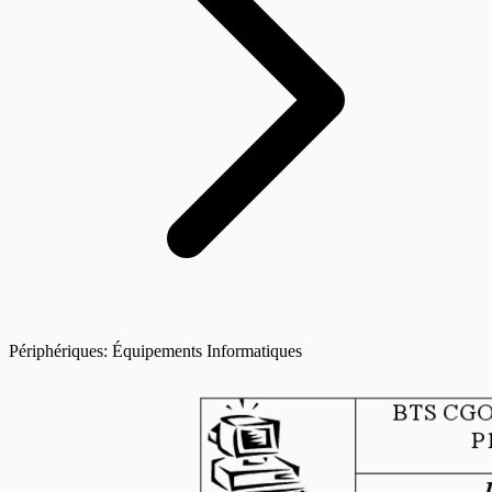
Périphériques: Équipements Informatiques