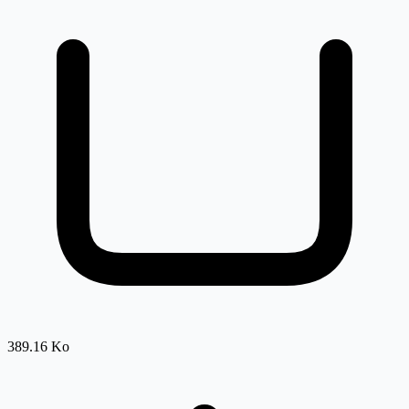
389.16 Ko