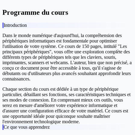
Programme du cours
Introduction
Dans le monde numérique d'aujourd'hui, la compréhension des
périphériques informatiques est fondamentale pour optimiser
l'utilisation de votre système. Ce cours de 150 pages, intitulé "Les
principaux périphériques", vous offre une exploration complète des
différents types de périphériques tels que les claviers, souris,
imprimantes, scanners et webcams. L'auteur, bien que non précisé, a
conçu ce document pour être accessible à tous, qu'il s'agisse de
débutants ou d'utilisateurs plus avancés souhaitant approfondir leurs
connaissances.
Chaque section du cours est dédiée à un type de périphérique
particulier, détaillant ses fonctions, ses caractéristiques techniques et
ses modes de connexion. En comprenant mieux ces outils, vous
serez en mesure d'améliorer votre expérience informatique et
d'assurer une configuration efficace de votre matériel. Ce cours est
une opportunité idéale pour quiconque souhaite maîtriser
l'environnement technologique moderne.
Ce que vous apprendrez