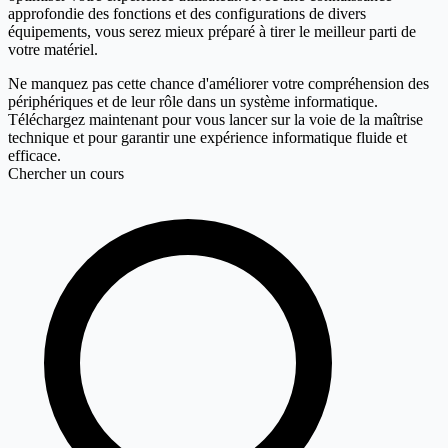
approfondie des fonctions et des configurations de divers
équipements, vous serez mieux préparé à tirer le meilleur parti de
votre matériel.
Ne manquez pas cette chance d'améliorer votre compréhension des
périphériques et de leur rôle dans un système informatique.
Téléchargez maintenant pour vous lancer sur la voie de la maîtrise
technique et pour garantir une expérience informatique fluide et
efficace.
Chercher un cours