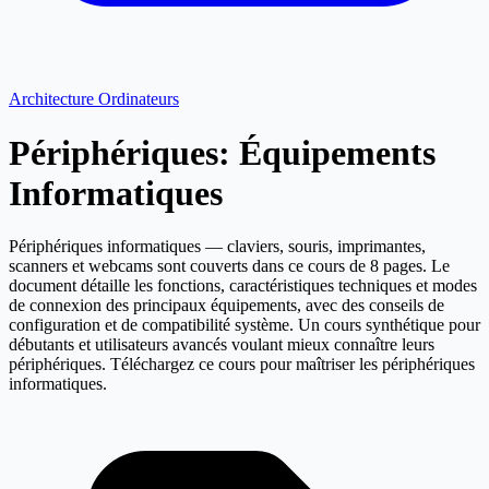
Architecture Ordinateurs
Périphériques: Équipements
Informatiques
Périphériques informatiques — claviers, souris, imprimantes,
scanners et webcams sont couverts dans ce cours de 8 pages. Le
document détaille les fonctions, caractéristiques techniques et modes
de connexion des principaux équipements, avec des conseils de
configuration et de compatibilité système. Un cours synthétique pour
débutants et utilisateurs avancés voulant mieux connaître leurs
périphériques. Téléchargez ce cours pour maîtriser les périphériques
informatiques.