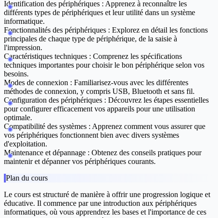
Identification des périphériques :
Apprenez à reconnaître les
différents types de périphériques et leur utilité dans un système
informatique.
Fonctionnalités des périphériques :
Explorez en détail les fonctions
principales de chaque type de périphérique, de la saisie à
l'impression.
Caractéristiques techniques :
Comprenez les spécifications
techniques importantes pour choisir le bon périphérique selon vos
besoins.
Modes de connexion :
Familiarisez-vous avec les différentes
méthodes de connexion, y compris USB, Bluetooth et sans fil.
Configuration des périphériques :
Découvrez les étapes essentielles
pour configurer efficacement vos appareils pour une utilisation
optimale.
Compatibilité des systèmes :
Apprenez comment vous assurer que
vos périphériques fonctionnent bien avec divers systèmes
d'exploitation.
Maintenance et dépannage :
Obtenez des conseils pratiques pour
maintenir et dépanner vos périphériques courants.
Plan du cours
Le cours est structuré de manière à offrir une progression logique et
éducative. Il commence par une introduction aux périphériques
informatiques, où vous apprendrez les bases et l'importance de ces