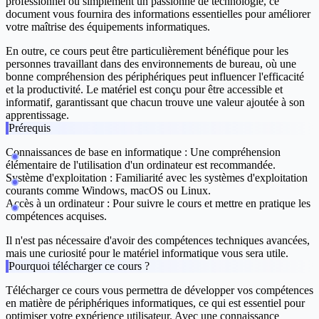
professionnel ou simplement un passionné de technologie, ce
document vous fournira des informations essentielles pour améliorer
votre maîtrise des équipements informatiques.
En outre, ce cours peut être particulièrement bénéfique pour les
personnes travaillant dans des environnements de bureau, où une
bonne compréhension des périphériques peut influencer l'efficacité
et la productivité. Le matériel est conçu pour être accessible et
informatif, garantissant que chacun trouve une valeur ajoutée à son
apprentissage.
Prérequis
Connaissances de base en informatique : Une compréhension
élémentaire de l'utilisation d'un ordinateur est recommandée.
Système d'exploitation : Familiarité avec les systèmes d'exploitation
courants comme Windows, macOS ou Linux.
Accès à un ordinateur : Pour suivre le cours et mettre en pratique les
compétences acquises.
Il n'est pas nécessaire d'avoir des compétences techniques avancées,
mais une curiosité pour le matériel informatique vous sera utile.
Pourquoi télécharger ce cours ?
Télécharger ce cours vous permettra de développer vos compétences
en matière de périphériques informatiques, ce qui est essentiel pour
optimiser votre expérience utilisateur. Avec une connaissance