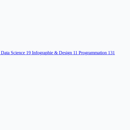
 Data Science
19
Infographie & Design
11
Programmation
131