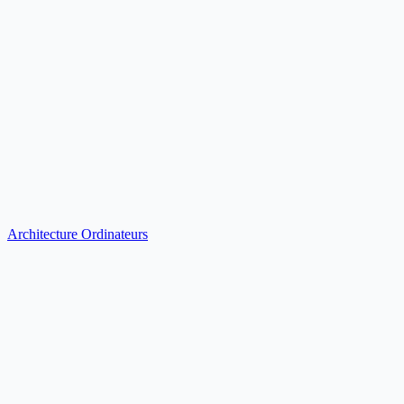
Architecture Ordinateurs