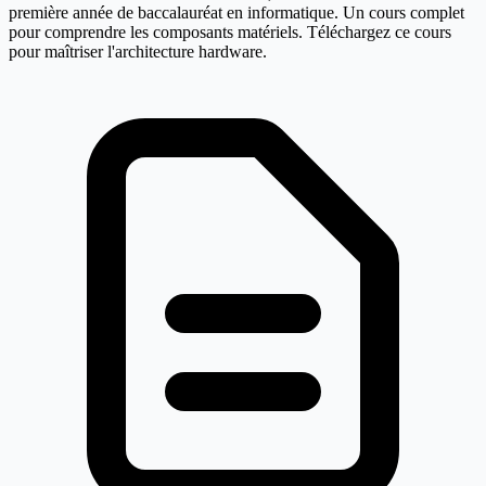
première année de baccalauréat en informatique. Un cours complet
pour comprendre les composants matériels. Téléchargez ce cours
pour maîtriser l'architecture hardware.