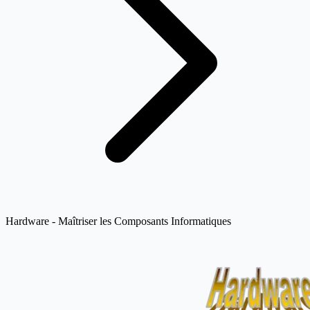
Hardware - Maîtriser les Composants Informatiques