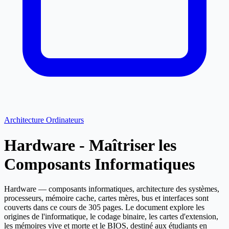
Architecture Ordinateurs
Hardware - Maîtriser les
Composants Informatiques
Hardware — composants informatiques, architecture des systèmes,
processeurs, mémoire cache, cartes mères, bus et interfaces sont
couverts dans ce cours de 305 pages. Le document explore les
origines de l'informatique, le codage binaire, les cartes d'extension,
les mémoires vive et morte et le BIOS, destiné aux étudiants en