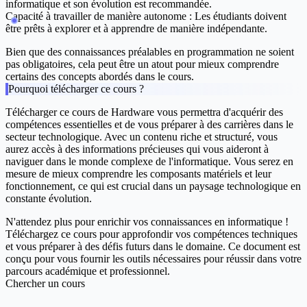
informatique et son évolution est recommandée.
Capacité à travailler de manière autonome : Les étudiants doivent
être prêts à explorer et à apprendre de manière indépendante.
Bien que des connaissances préalables en programmation ne soient
pas obligatoires, cela peut être un atout pour mieux comprendre
certains des concepts abordés dans le cours.
Pourquoi télécharger ce cours ?
Télécharger ce cours de Hardware vous permettra d'acquérir des
compétences essentielles et de vous préparer à des carrières dans le
secteur technologique. Avec un contenu riche et structuré, vous
aurez accès à des informations précieuses qui vous aideront à
naviguer dans le monde complexe de l'informatique. Vous serez en
mesure de mieux comprendre les composants matériels et leur
fonctionnement, ce qui est crucial dans un paysage technologique en
constante évolution.
N'attendez plus pour enrichir vos connaissances en informatique !
Téléchargez ce cours pour approfondir vos compétences techniques
et vous préparer à des défis futurs dans le domaine. Ce document est
conçu pour vous fournir les outils nécessaires pour réussir dans votre
parcours académique et professionnel.
Chercher un cours