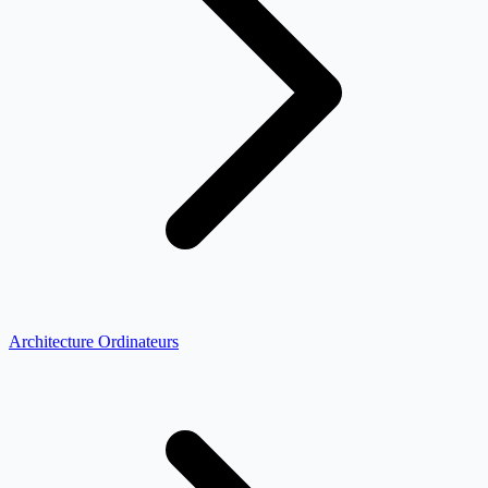
Architecture Ordinateurs