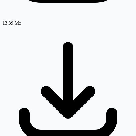
13.39 Mo