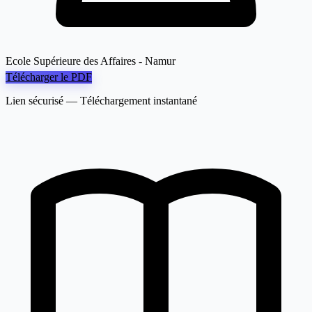
Ecole Supérieure des Affaires - Namur
Télécharger le PDF
Lien sécurisé — Téléchargement instantané