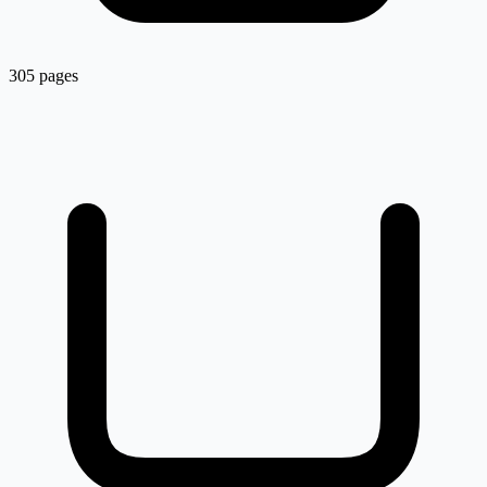
305 pages