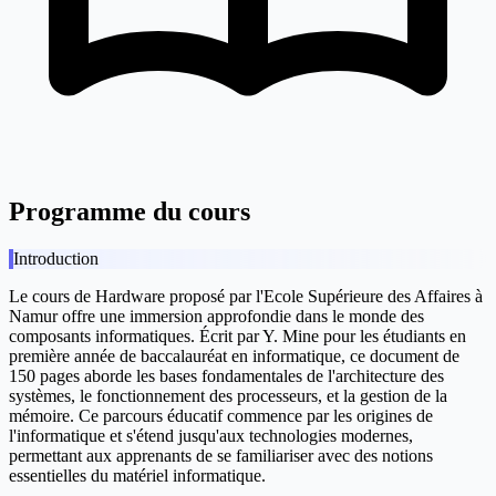
Programme du cours
Introduction
Le cours de Hardware proposé par l'Ecole Supérieure des Affaires à
Namur offre une immersion approfondie dans le monde des
composants informatiques. Écrit par Y. Mine pour les étudiants en
première année de baccalauréat en informatique, ce document de
150 pages aborde les bases fondamentales de l'architecture des
systèmes, le fonctionnement des processeurs, et la gestion de la
mémoire. Ce parcours éducatif commence par les origines de
l'informatique et s'étend jusqu'aux technologies modernes,
permettant aux apprenants de se familiariser avec des notions
essentielles du matériel informatique.