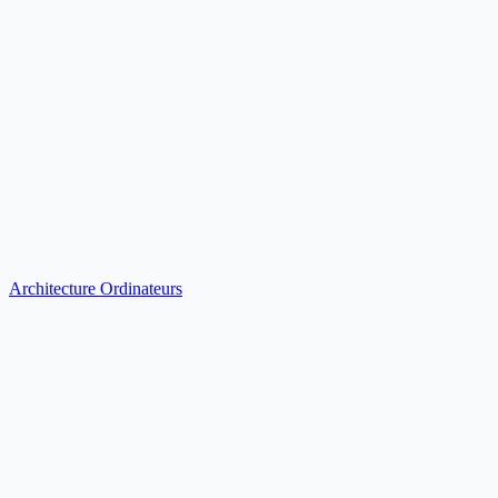
Architecture Ordinateurs