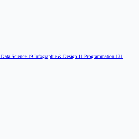
 Data Science
19
Infographie & Design
11
Programmation
131