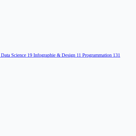
 Data Science
19
Infographie & Design
11
Programmation
131