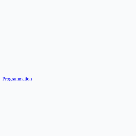
Programmation