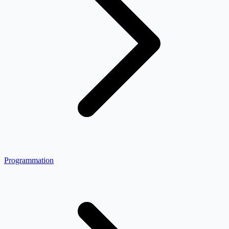
Programmation