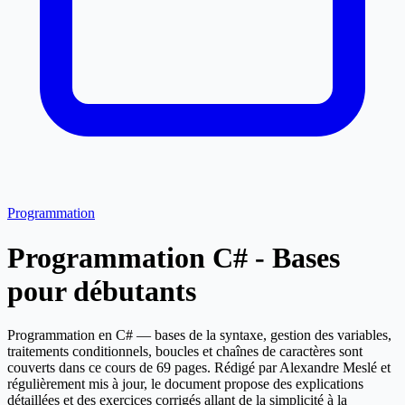
Programmation
Programmation C# - Bases
pour débutants
Programmation en C# — bases de la syntaxe, gestion des variables,
traitements conditionnels, boucles et chaînes de caractères sont
couverts dans ce cours de 69 pages. Rédigé par Alexandre Meslé et
régulièrement mis à jour, le document propose des explications
détaillées et des exercices corrigés allant de la simplicité à la