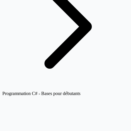
Programmation C# - Bases pour débutants