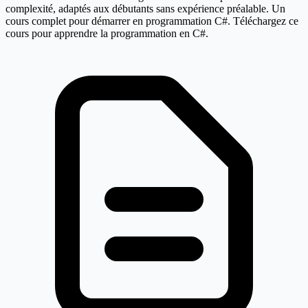
complexité, adaptés aux débutants sans expérience préalable. Un
cours complet pour démarrer en programmation C#. Téléchargez ce
cours pour apprendre la programmation en C#.