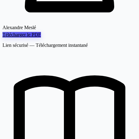
Alexandre Meslé
Télécharger le PDF
Lien sécurisé — Téléchargement instantané