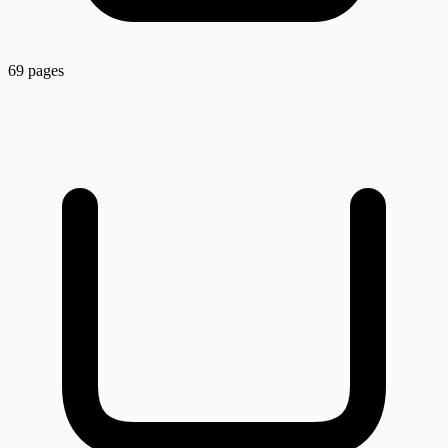
69 pages