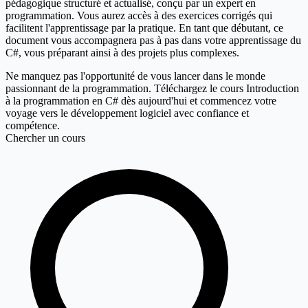
pédagogique structuré et actualisé, conçu par un expert en
programmation. Vous aurez accès à des exercices corrigés qui
facilitent l'apprentissage par la pratique. En tant que débutant, ce
document vous accompagnera pas à pas dans votre apprentissage du
C#, vous préparant ainsi à des projets plus complexes.
Ne manquez pas l'opportunité de vous lancer dans le monde
passionnant de la programmation. Téléchargez le cours
Introduction
à la programmation en C#
dès aujourd'hui et commencez votre
voyage vers le développement logiciel avec confiance et
compétence.
Chercher un cours