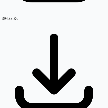
394.83 Ko