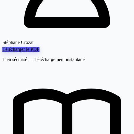
Stéphane Crozat
Télécharger le PDF
Lien sécurisé — Téléchargement instantané