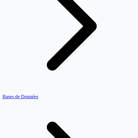
Bases de Données