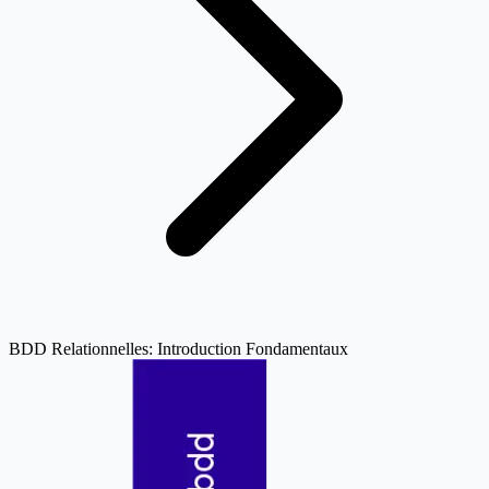
BDD Relationnelles: Introduction Fondamentaux