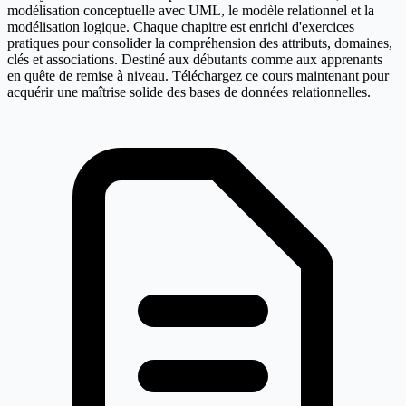
modélisation conceptuelle avec UML, le modèle relationnel et la
modélisation logique. Chaque chapitre est enrichi d'exercices
pratiques pour consolider la compréhension des attributs, domaines,
clés et associations. Destiné aux débutants comme aux apprenants
en quête de remise à niveau. Téléchargez ce cours maintenant pour
acquérir une maîtrise solide des bases de données relationnelles.