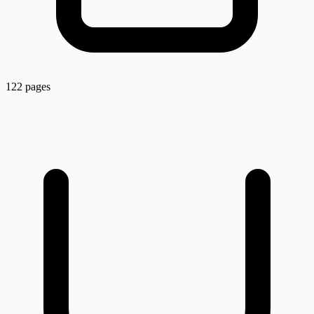
122 pages