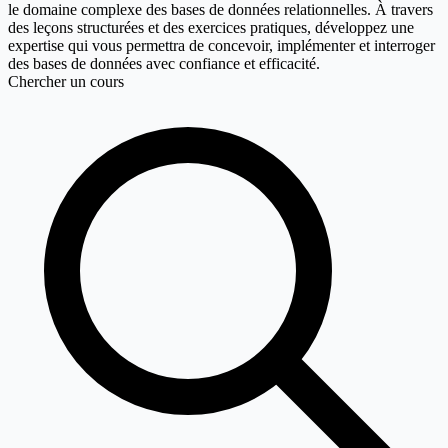
le domaine complexe des bases de données relationnelles. À travers
des leçons structurées et des exercices pratiques, développez une
expertise qui vous permettra de concevoir, implémenter et interroger
des bases de données avec confiance et efficacité.
Chercher un cours