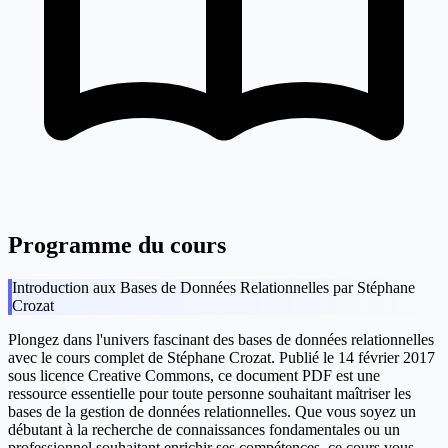
Programme du cours
Introduction aux Bases de Données Relationnelles par Stéphane
Crozat
Plongez dans l'univers fascinant des bases de données relationnelles
avec le cours complet de Stéphane Crozat. Publié le 14 février 2017
sous licence Creative Commons, ce document PDF est une
ressource essentielle pour toute personne souhaitant maîtriser les
bases de la gestion de données relationnelles. Que vous soyez un
débutant à la recherche de connaissances fondamentales ou un
professionnel souhaitant enrichir ses compétences, ce cours vous