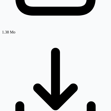
1.38 Mo