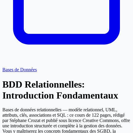
Bases de Données
BDD Relationnelles:
Introduction Fondamentaux
Bases de données relationnelles — modèle relationnel, UML,
attributs, clés, associations et SQL : ce cours de 122 pages, rédigé
par Stéphane Crozat et publié sous licence Creative Commons, offre
une introduction structurée et complète à la gestion des données.
Vous y maîtriserez les concepts fondamentaux des SGBD, la