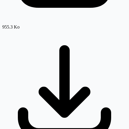
955.3 Ko