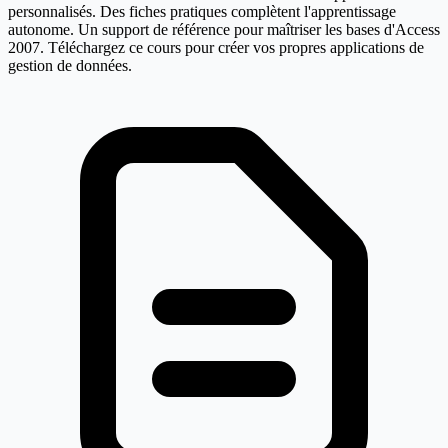
personnalisés. Des fiches pratiques complètent l'apprentissage
autonome. Un support de référence pour maîtriser les bases d'Access
2007. Téléchargez ce cours pour créer vos propres applications de
gestion de données.