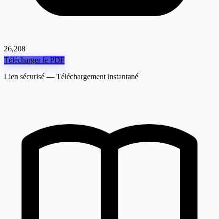
26,208
Télécharger le PDF
Lien sécurisé — Téléchargement instantané