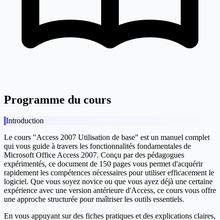
Programme du cours
Introduction
Le cours "Access 2007 Utilisation de base" est un manuel complet
qui vous guide à travers les fonctionnalités fondamentales de
Microsoft Office Access 2007. Conçu par des pédagogues
expérimentés, ce document de 150 pages vous permet d'acquérir
rapidement les compétences nécessaires pour utiliser efficacement le
logiciel. Que vous soyez novice ou que vous ayez déjà une certaine
expérience avec une version antérieure d'Access, ce cours vous offre
une approche structurée pour maîtriser les outils essentiels.
En vous appuyant sur des fiches pratiques et des explications claires,