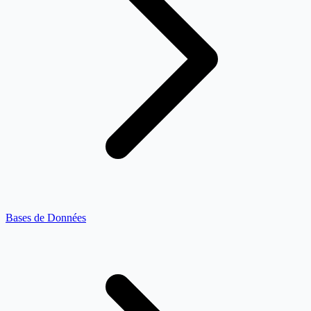
Bases de Données