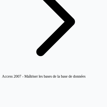
Access 2007 - Maîtriser les bases de la base de données