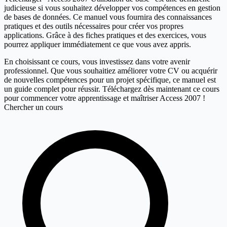
judicieuse si vous souhaitez développer vos compétences en gestion
de bases de données. Ce manuel vous fournira des connaissances
pratiques et des outils nécessaires pour créer vos propres
applications. Grâce à des fiches pratiques et des exercices, vous
pourrez appliquer immédiatement ce que vous avez appris.
En choisissant ce cours, vous investissez dans votre avenir
professionnel. Que vous souhaitiez améliorer votre CV ou acquérir
de nouvelles compétences pour un projet spécifique, ce manuel est
un guide complet pour réussir. Téléchargez dès maintenant ce cours
pour commencer votre apprentissage et maîtriser Access 2007 !
Chercher un cours