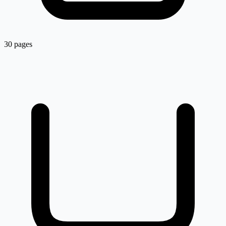
30 pages