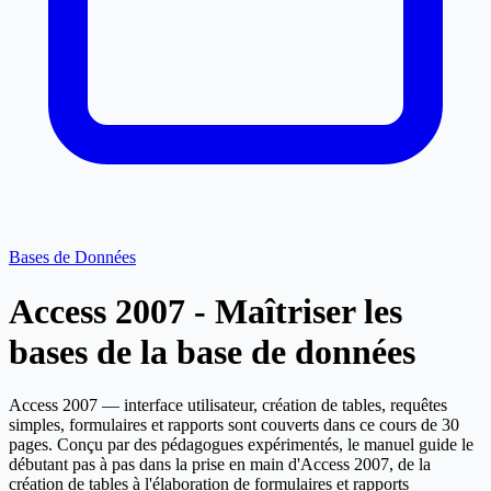
Bases de Données
Access 2007 - Maîtriser les
bases de la base de données
Access 2007 — interface utilisateur, création de tables, requêtes
simples, formulaires et rapports sont couverts dans ce cours de 30
pages. Conçu par des pédagogues expérimentés, le manuel guide le
débutant pas à pas dans la prise en main d'Access 2007, de la
création de tables à l'élaboration de formulaires et rapports