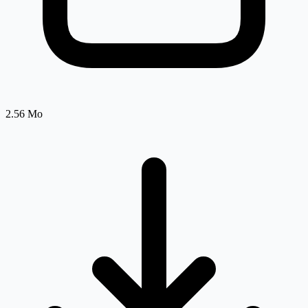
2.56 Mo