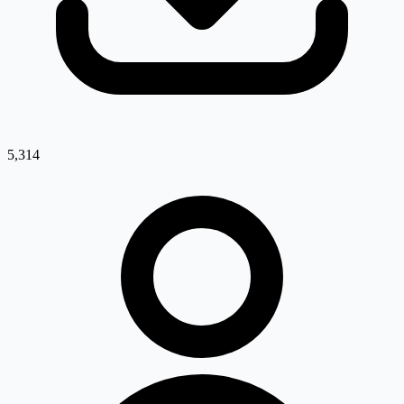
5,314