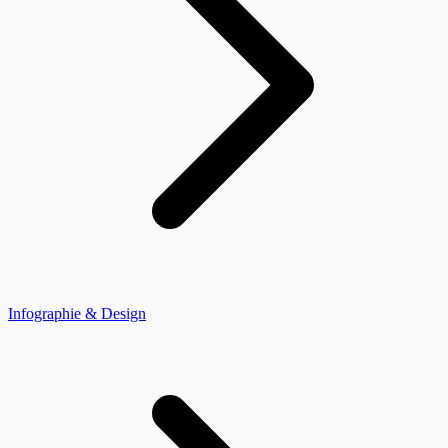
Infographie & Design