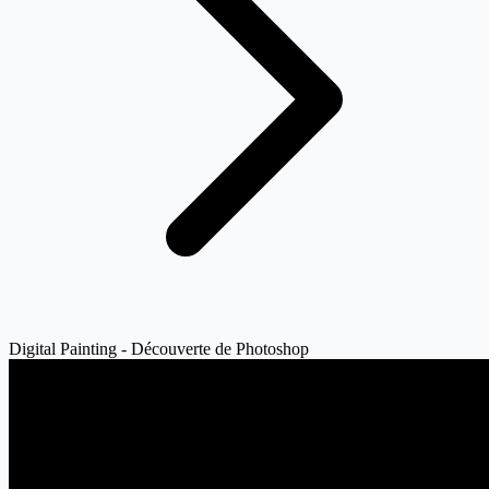
Digital Painting - Découverte de Photoshop