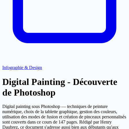
Infographie & Design
Digital Painting - Découverte
de Photoshop
Digital painting sous Photoshop — techniques de peinture
numérique, choix de la tablette graphique, gestion des couleurs,
utilisation des modes de fusion et création de pinceaux personnalisés
sont couverts dans ce cours de 147 pages. Rédigé par Henry
Daubrez, ce document s'adresse aussi bien aux débutants qu'aux