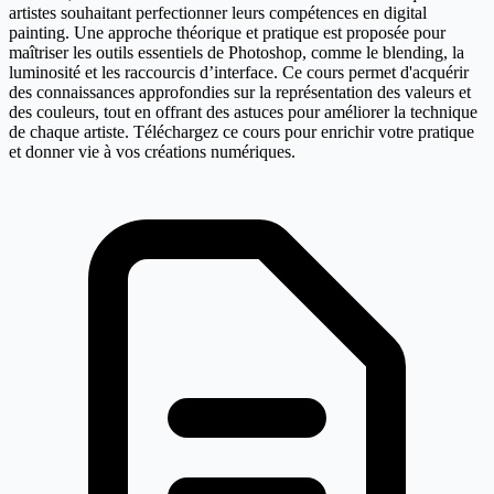
artistes souhaitant perfectionner leurs compétences en digital
painting. Une approche théorique et pratique est proposée pour
maîtriser les outils essentiels de Photoshop, comme le blending, la
luminosité et les raccourcis d’interface. Ce cours permet d'acquérir
des connaissances approfondies sur la représentation des valeurs et
des couleurs, tout en offrant des astuces pour améliorer la technique
de chaque artiste. Téléchargez ce cours pour enrichir votre pratique
et donner vie à vos créations numériques.