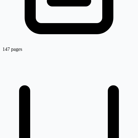
147 pages