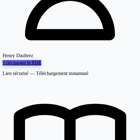
Henry Daubrez
Télécharger le PDF
Lien sécurisé — Téléchargement instantané