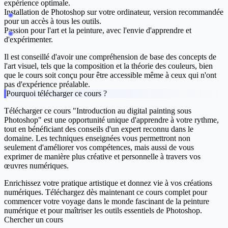
expérience optimale.
Installation de Photoshop sur votre ordinateur, version recommandée
pour un accès à tous les outils.
Passion pour l'art et la peinture, avec l'envie d'apprendre et
d'expérimenter.
Il est conseillé d'avoir une compréhension de base des concepts de
l'art visuel, tels que la composition et la théorie des couleurs, bien
que le cours soit conçu pour être accessible même à ceux qui n'ont
pas d'expérience préalable.
Pourquoi télécharger ce cours ?
Télécharger ce cours "Introduction au digital painting sous
Photoshop" est une opportunité unique d'apprendre à votre rythme,
tout en bénéficiant des conseils d'un expert reconnu dans le
domaine. Les techniques enseignées vous permettront non
seulement d'améliorer vos compétences, mais aussi de vous
exprimer de manière plus créative et personnelle à travers vos
œuvres numériques.
Enrichissez votre pratique artistique et donnez vie à vos créations
numériques. Téléchargez dès maintenant ce cours complet pour
commencer votre voyage dans le monde fascinant de la peinture
numérique et pour maîtriser les outils essentiels de Photoshop.
Chercher un cours